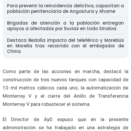
Para prevenir la reincidencia delictiva, capacitan a
población penitenciaria de Angostura y Ahome
Brigadas de atención a la población entregan
apoyos a afectados por lluvias en todo Sinaloa
Destaca Bedolla impacto del teleférico y Morebús
en Morelia tras recorrido con el embajador de
China
Como parte de las acciones en marcha, destacó la
construcción de tres nuevos tanques con capacidad de
10 mil metros cúbicos cada uno; la automatización de
Monterrey V y el cierre del Anillo de Transferencia
Monterrey V para robustecer el sistema.
El Director de AyD expuso que en la presente
administración se ha trabajado en una estrategia de