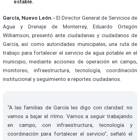
estable.
García, Nuevo León.-
El Director General de Servicios de
Agua y Drenaje de Monterrey, Eduardo Ortegón
Williamson, presentó ante ciudadanas y ciudadanos de
García, así como autoridades municipales, una ruta de
trabajo para fortalecer el servicio de agua potable en el
municipio, mediante acciones de operación en campo,
monitoreo, infraestructura, tecnología, coordinación
institucional y seguimiento a reportes ciudadanos.
“A las familias de García les digo con claridad: no
vamos a bajar el ritmo. Vamos a seguir trabajando
en campo, con infraestructura, tecnología y
coordinación para fortalecer el servicio”, señaló el