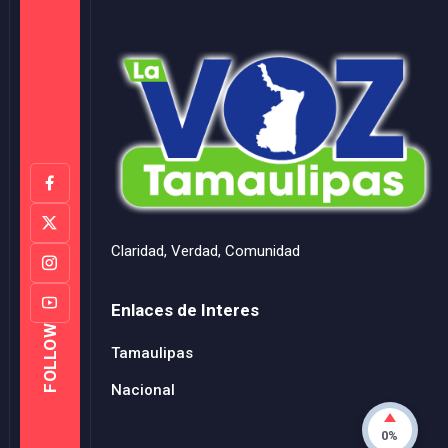
Claridad, Verdad, Comunidad
Enlaces de Interes
FOLLOW
Tamaulipas
Nacional
0%