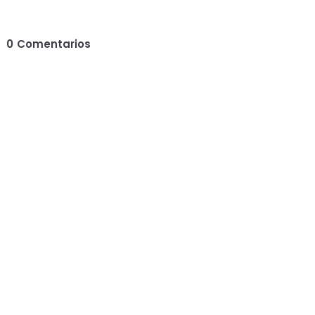
0
Comentarios