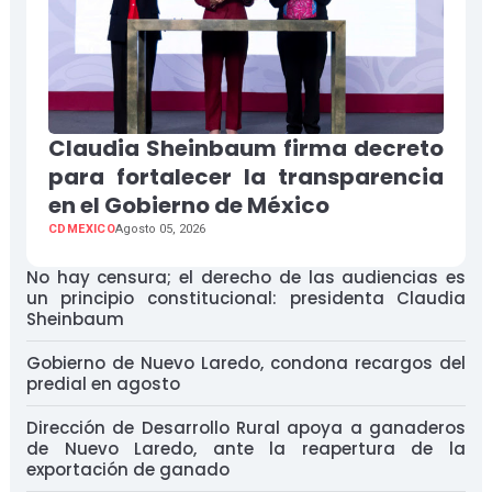
Claudia Sheinbaum firma decreto
para fortalecer la transparencia
en el Gobierno de México
CDMEXICO
Agosto 05, 2026
No hay censura; el derecho de las audiencias es
un principio constitucional: presidenta Claudia
Sheinbaum
Gobierno de Nuevo Laredo, condona recargos del
predial en agosto
Dirección de Desarrollo Rural apoya a ganaderos
de Nuevo Laredo, ante la reapertura de la
exportación de ganado