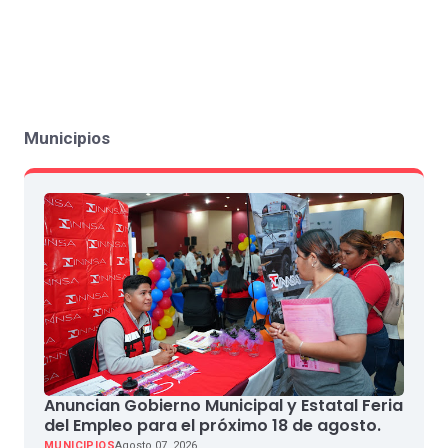
Municipios
Anuncian Gobierno Municipal y Estatal Feria
del Empleo para el próximo 18 de agosto.
MUNICIPIOS
Agosto 07, 2026