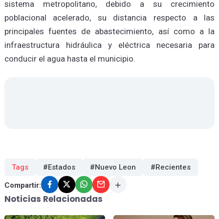
sistema metropolitano, debido a su crecimiento
poblacional acelerado, su distancia respecto a las
principales fuentes de abastecimiento, así como a la
infraestructura hidráulica y eléctrica necesaria para
conducir el agua hasta el municipio.
Tags
#Estados
#Nuevo Leon
#Recientes
Compartir:
Noticias Relacionadas