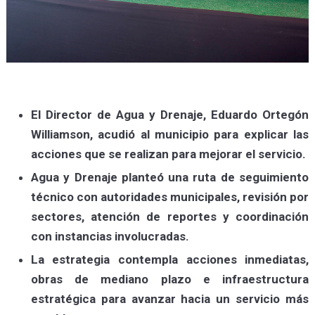
El Director de Agua y Drenaje, Eduardo Ortegón
Williamson, acudió al municipio para explicar las
acciones que se realizan para mejorar el servicio.
Agua y Drenaje planteó una ruta de seguimiento
técnico con autoridades municipales, revisión por
sectores, atención de reportes y coordinación
con instancias involucradas.
La estrategia contempla acciones inmediatas,
obras de mediano plazo e infraestructura
estratégica para avanzar hacia un servicio más