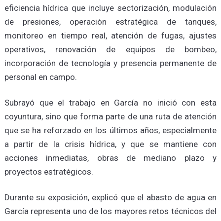
eficiencia hídrica que incluye sectorización, modulación
de presiones, operación estratégica de tanques,
monitoreo en tiempo real, atención de fugas, ajustes
operativos, renovación de equipos de bombeo,
incorporación de tecnología y presencia permanente de
personal en campo.
Subrayó que el trabajo en García no inició con esta
coyuntura, sino que forma parte de una ruta de atención
que se ha reforzado en los últimos años, especialmente
a partir de la crisis hídrica, y que se mantiene con
acciones inmediatas, obras de mediano plazo y
proyectos estratégicos.
Durante su exposición, explicó que el abasto de agua en
García representa uno de los mayores retos técnicos del