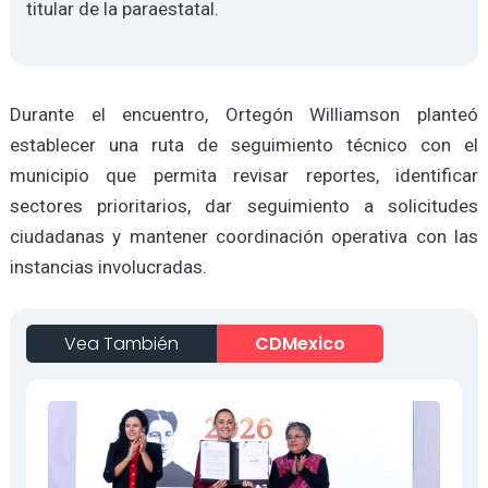
titular de la paraestatal.
Durante el encuentro, Ortegón Williamson planteó
establecer una ruta de seguimiento técnico con el
municipio que permita revisar reportes, identificar
sectores prioritarios, dar seguimiento a solicitudes
ciudadanas y mantener coordinación operativa con las
instancias involucradas.
Vea También
CDMexico