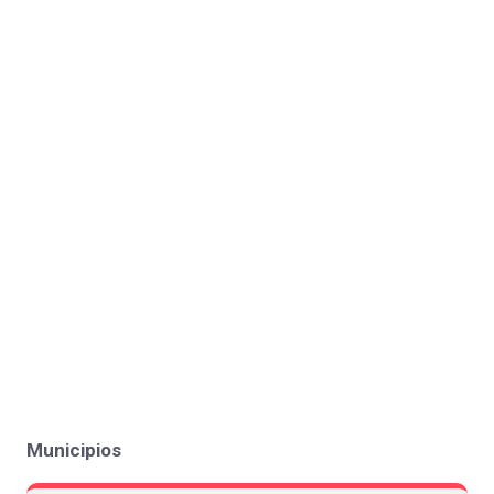
Municipios