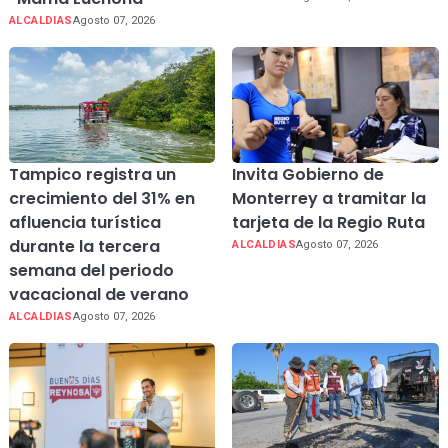
ALCALDIAS
Agosto 07, 2026
Tampico registra un
Invita Gobierno de
crecimiento del 31% en
Monterrey a tramitar la
afluencia turística
tarjeta de la Regio Ruta
durante la tercera
ALCALDIAS
Agosto 07, 2026
semana del periodo
vacacional de verano
ALCALDIAS
Agosto 07, 2026