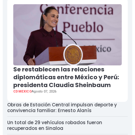
Se restablecen las relaciones
diplomáticas entre México y Perú:
presidenta Claudia Sheinbaum
CDMEXICO
Agosto 07, 2026
Obras de Estación Central impulsan deporte y
convivencia familiar: Ernesto Alanís
Un total de 29 vehículos robados fueron
recuperados en Sinaloa