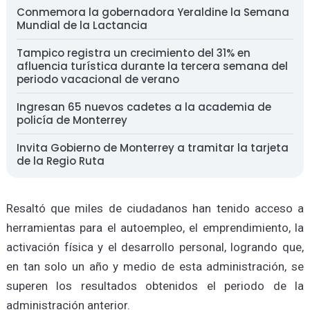
Conmemora la gobernadora Yeraldine la Semana
Mundial de la Lactancia
Tampico registra un crecimiento del 31% en
afluencia turística durante la tercera semana del
periodo vacacional de verano
Ingresan 65 nuevos cadetes a la academia de
policía de Monterrey
Invita Gobierno de Monterrey a tramitar la tarjeta
de la Regio Ruta
Resaltó que miles de ciudadanos han tenido acceso a
herramientas para el autoempleo, el emprendimiento, la
activación física y el desarrollo personal, logrando que,
en tan solo un año y medio de esta administración, se
superen los resultados obtenidos el periodo de la
administración anterior.