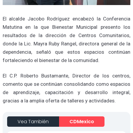
El alcalde Jacobo Rodríguez encabezó la Conferencia
Matutina en la que Bienestar Municipal presento los
resultados de la dirección de Centros Comunitarios,
donde la Lic. Mayra Ruby Rangel, directora general de la
dependencia, señaló que estos espacios continúan
fortaleciendo el bienestar de la comunidad.
El C.P. Roberto Bustamante, Director de los centros,
comento que se continúan consolidando como espacios
de aprendizaje, capacitación y desarrollo integral,
gracias a la amplia oferta de talleres y actividades.
Vea También
CDMexico