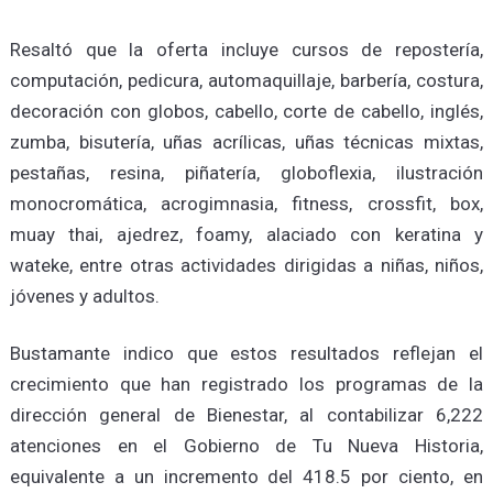
Resaltó que la oferta incluye cursos de repostería,
computación, pedicura, automaquillaje, barbería, costura,
decoración con globos, cabello, corte de cabello, inglés,
zumba, bisutería, uñas acrílicas, uñas técnicas mixtas,
pestañas, resina, piñatería, globoflexia, ilustración
monocromática, acrogimnasia, fitness, crossfit, box,
muay thai, ajedrez, foamy, alaciado con keratina y
wateke, entre otras actividades dirigidas a niñas, niños,
jóvenes y adultos.
Bustamante indico que estos resultados reflejan el
crecimiento que han registrado los programas de la
dirección general de Bienestar, al contabilizar 6,222
atenciones en el Gobierno de Tu Nueva Historia,
equivalente a un incremento del 418.5 por ciento, en