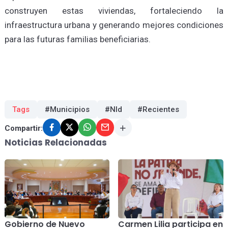
construyen estas viviendas, fortaleciendo la
infraestructura urbana y generando mejores condiciones
para las futuras familias beneficiarias.
Tags
#Municipios
#Nld
#Recientes
Compartir:
Noticias Relacionadas
Gobierno de Nuevo
Carmen Lilia participa en