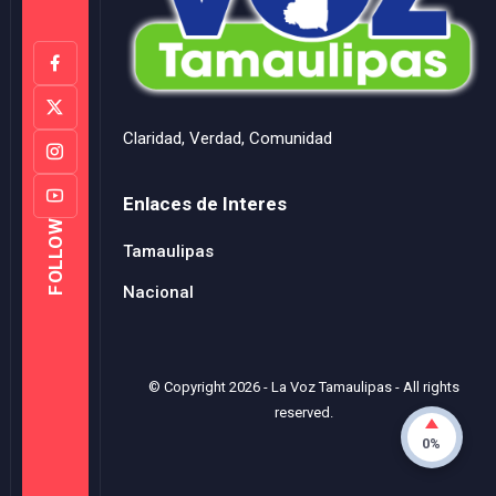
Claridad, Verdad, Comunidad
Enlaces de Interes
FOLLOW
Tamaulipas
Nacional
© Copyright
2026
-
La Voz Tamaulipas
- All rights
reserved.
0%