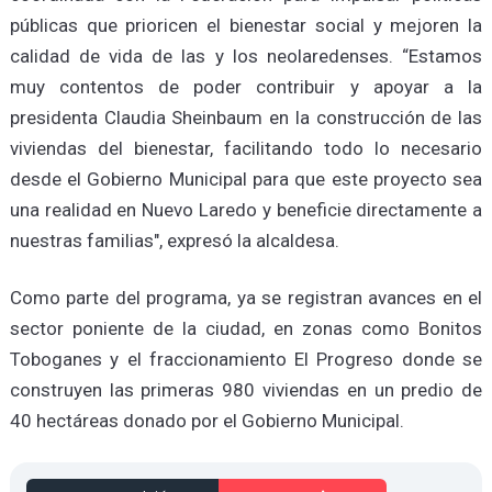
públicas que prioricen el bienestar social y mejoren la
calidad de vida de las y los neolaredenses. “Estamos
muy contentos de poder contribuir y apoyar a la
presidenta Claudia Sheinbaum en la construcción de las
viviendas del bienestar, facilitando todo lo necesario
desde el Gobierno Municipal para que este proyecto sea
una realidad en Nuevo Laredo y beneficie directamente a
nuestras familias", expresó la alcaldesa.
Como parte del programa, ya se registran avances en el
sector poniente de la ciudad, en zonas como Bonitos
Toboganes y el fraccionamiento El Progreso donde se
construyen las primeras 980 viviendas en un predio de
40 hectáreas donado por el Gobierno Municipal.