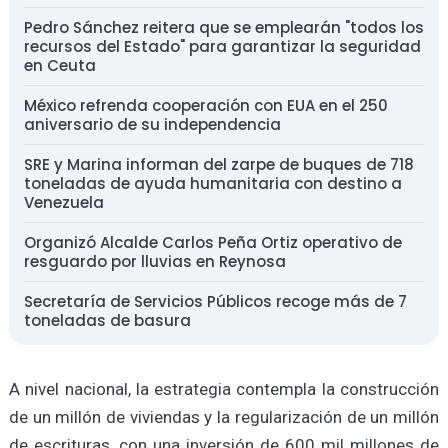
Pedro Sánchez reitera que se emplearán "todos los
recursos del Estado" para garantizar la seguridad
en Ceuta
México refrenda cooperación con EUA en el 250
aniversario de su independencia
SRE y Marina informan del zarpe de buques de 718
toneladas de ayuda humanitaria con destino a
Venezuela
Organizó Alcalde Carlos Peña Ortiz operativo de
resguardo por lluvias en Reynosa
Secretaría de Servicios Públicos recoge más de 7
toneladas de basura
A nivel nacional, la estrategia contempla la construcción
de un millón de viviendas y la regularización de un millón
de escrituras, con una inversión de 600 mil millones de