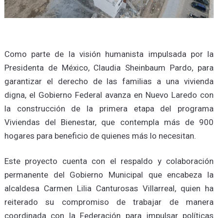
Como parte de la visión humanista impulsada por la
Presidenta de México, Claudia Sheinbaum Pardo, para
garantizar el derecho de las familias a una vivienda
digna, el Gobierno Federal avanza en Nuevo Laredo con
la construcción de la primera etapa del programa
Viviendas del Bienestar, que contempla más de 900
hogares para beneficio de quienes más lo necesitan.
Este proyecto cuenta con el respaldo y colaboración
permanente del Gobierno Municipal que encabeza la
alcaldesa Carmen Lilia Canturosas Villarreal, quien ha
reiterado su compromiso de trabajar de manera
coordinada con la Federación para impulsar políticas