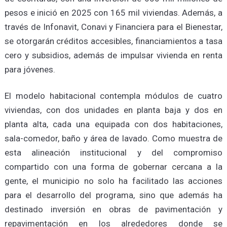
pesos e inició en 2025 con 165 mil viviendas. Además, a
través de Infonavit, Conavi y Financiera para el Bienestar,
se otorgarán créditos accesibles, financiamientos a tasa
cero y subsidios, además de impulsar vivienda en renta
para jóvenes.
El modelo habitacional contempla módulos de cuatro
viviendas, con dos unidades en planta baja y dos en
planta alta, cada una equipada con dos habitaciones,
sala-comedor, baño y área de lavado. Como muestra de
esta alineación institucional y del compromiso
compartido con una forma de gobernar cercana a la
gente, el municipio no solo ha facilitado las acciones
para el desarrollo del programa, sino que además ha
destinado inversión en obras de pavimentación y
repavimentación en los alrededores donde se