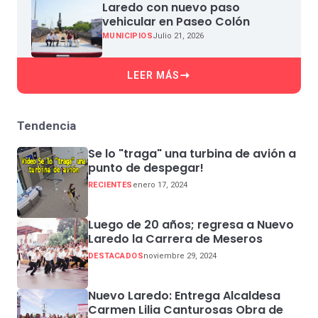
Laredo con nuevo paso
vehicular en Paseo Colón
MUNICIPIOS
Julio 21, 2026
LEER MÁS
Tendencia
Se lo "traga" una turbina de avión a
punto de despegar!
RECIENTES
enero 17, 2024
Luego de 20 años; regresa a Nuevo
Laredo la Carrera de Meseros
DESTACADOS
noviembre 29, 2024
Nuevo Laredo: Entrega Alcaldesa
Carmen Lilia Canturosas Obra de