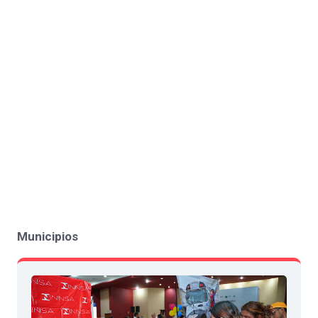
Municipios