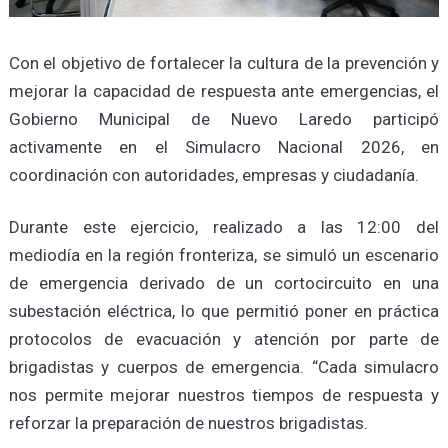
Con el objetivo de fortalecer la cultura de la prevención y
mejorar la capacidad de respuesta ante emergencias, el
Gobierno Municipal de Nuevo Laredo participó
activamente en el Simulacro Nacional 2026, en
coordinación con autoridades, empresas y ciudadanía.
Durante este ejercicio, realizado a las 12:00 del
mediodía en la región fronteriza, se simuló un escenario
de emergencia derivado de un cortocircuito en una
subestación eléctrica, lo que permitió poner en práctica
protocolos de evacuación y atención por parte de
brigadistas y cuerpos de emergencia. “Cada simulacro
nos permite mejorar nuestros tiempos de respuesta y
reforzar la preparación de nuestros brigadistas.