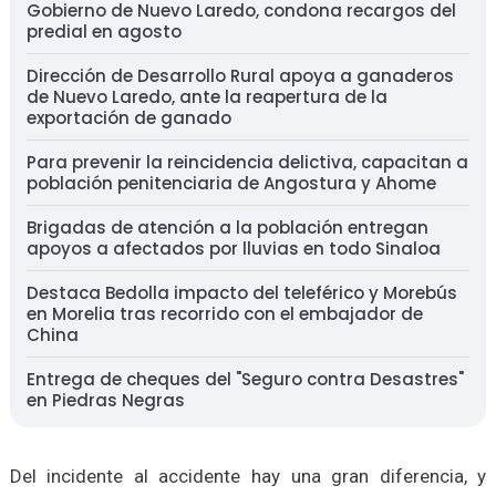
Gobierno de Nuevo Laredo, condona recargos del
predial en agosto
Dirección de Desarrollo Rural apoya a ganaderos
de Nuevo Laredo, ante la reapertura de la
exportación de ganado
Para prevenir la reincidencia delictiva, capacitan a
población penitenciaria de Angostura y Ahome
Brigadas de atención a la población entregan
apoyos a afectados por lluvias en todo Sinaloa
Destaca Bedolla impacto del teleférico y Morebús
en Morelia tras recorrido con el embajador de
China
Entrega de cheques del "Seguro contra Desastres"
en Piedras Negras
Del incidente al accidente hay una gran diferencia, y