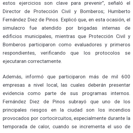
estos ejercicios son clave para prevenir”, señaló el
Director de Protección Civil y Bomberos; Humberto
Fernández Diez de Pinos. Explicó que, en esta ocasión, el
simulacro fue atendido por brigadas internas de
edificios municipales, mientras que Protección Civil y
Bomberos participaron como evaluadores y primeros
respondientes, verificando que los protocolos se
ejecutaran correctamente.
Además, informó que participaron más de mil 600
empresas a nivel local, las cuales deberán presentar
evidencia como parte de sus programas internos.
Fernández Diez de Pinos subrayó que uno de los
principales riesgos en la ciudad son los incendios
provocados por cortocircuitos, especialmente durante la
temporada de calor, cuando se incrementa el uso de