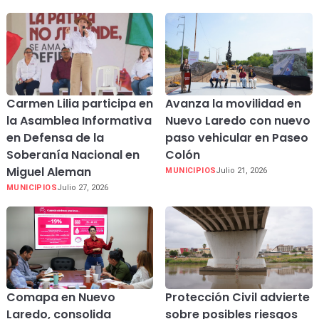
Carmen Lilia participa en
Avanza la movilidad en
la Asamblea Informativa
Nuevo Laredo con nuevo
en Defensa de la
paso vehicular en Paseo
Soberanía Nacional en
Colón
Miguel Aleman
MUNICIPIOS
Julio 21, 2026
MUNICIPIOS
Julio 27, 2026
Comapa en Nuevo
Protección Civil advierte
Laredo, consolida
sobre posibles riesgos