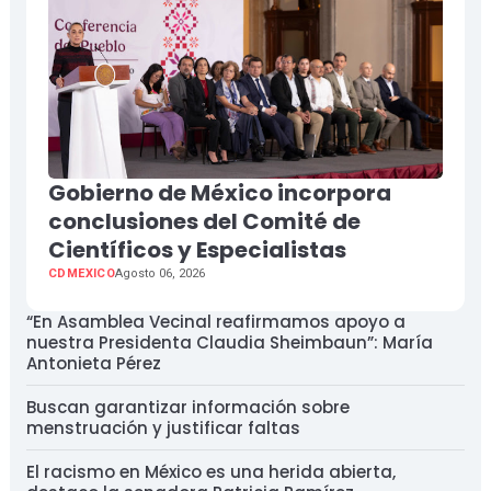
Gobierno de México incorpora
conclusiones del Comité de
Científicos y Especialistas
CDMEXICO
Agosto 06, 2026
“En Asamblea Vecinal reafirmamos apoyo a
nuestra Presidenta Claudia Sheimbaun”: María
Antonieta Pérez
Buscan garantizar información sobre
menstruación y justificar faltas
El racismo en México es una herida abierta,