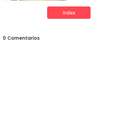
Index
0
Comentarios