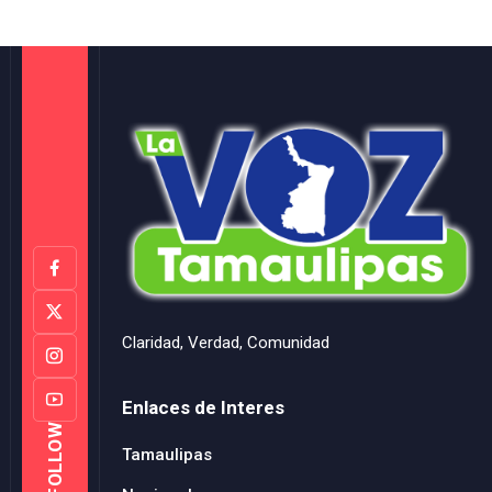
Claridad, Verdad, Comunidad
Enlaces de Interes
FOLLOW
Tamaulipas