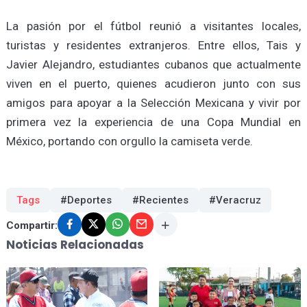
La pasión por el fútbol reunió a visitantes locales,
turistas y residentes extranjeros. Entre ellos, Tais y
Javier Alejandro, estudiantes cubanos que actualmente
viven en el puerto, quienes acudieron junto con sus
amigos para apoyar a la Selección Mexicana y vivir por
primera vez la experiencia de una Copa Mundial en
México, portando con orgullo la camiseta verde.
Tags
#Deportes
#Recientes
#Veracruz
Compartir:
Noticias Relacionadas