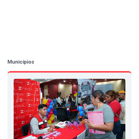
Municipios