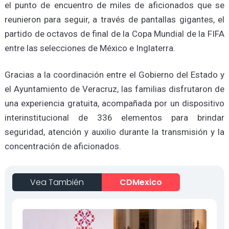
el punto de encuentro de miles de aficionados que se
reunieron para seguir, a través de pantallas gigantes, el
partido de octavos de final de la Copa Mundial de la FIFA
entre las selecciones de México e Inglaterra.
Gracias a la coordinación entre el Gobierno del Estado y
el Ayuntamiento de Veracruz, las familias disfrutaron de
una experiencia gratuita, acompañada por un dispositivo
interinstitucional de 336 elementos para brindar
seguridad, atención y auxilio durante la transmisión y la
concentración de aficionados.
Vea También
CDMexico