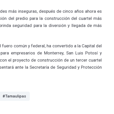
udades más inseguras, después de cinco años ahora es
ión del predio para la construcción del cuartel más
rinda seguridad para la diversión y llegada de más
 fuero común y federal, ha convertido a la Capital del
para empresarios de Monterrey, San Luis Potosí y
con el proyecto de construcción de un tercer cuartel
esentará ante la Secretaría de Seguridad y Protección
#Tamaulipas