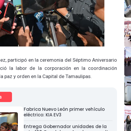
áez, participó en la ceremonia del Séptimo Aniversario
ció la labor de la corporación en la coordinación
la paz y orden en la Capital de Tamaulipas.
s
Fabrica Nuevo León primer vehículo
eléctrico: KIA EV3
Entrega Gobernador unidades de la