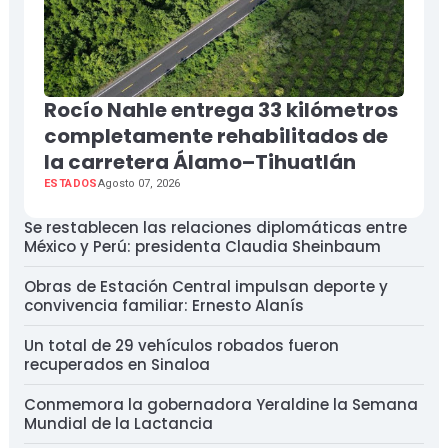
Rocío Nahle entrega 33 kilómetros
completamente rehabilitados de
la carretera Álamo–Tihuatlán
ESTADOS
Agosto 07, 2026
Se restablecen las relaciones diplomáticas entre
México y Perú: presidenta Claudia Sheinbaum
Obras de Estación Central impulsan deporte y
convivencia familiar: Ernesto Alanís
Un total de 29 vehículos robados fueron
recuperados en Sinaloa
Conmemora la gobernadora Yeraldine la Semana
Mundial de la Lactancia