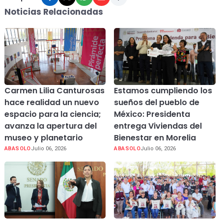
Noticias Relacionadas
Carmen Lilia Canturosas
Estamos cumpliendo los
hace realidad un nuevo
sueños del pueblo de
espacio para la ciencia;
México: Presidenta
avanza la apertura del
entrega Viviendas del
museo y planetario
Bienestar en Morelia
ABASOLO
Julio 06, 2026
ABASOLO
Julio 06, 2026