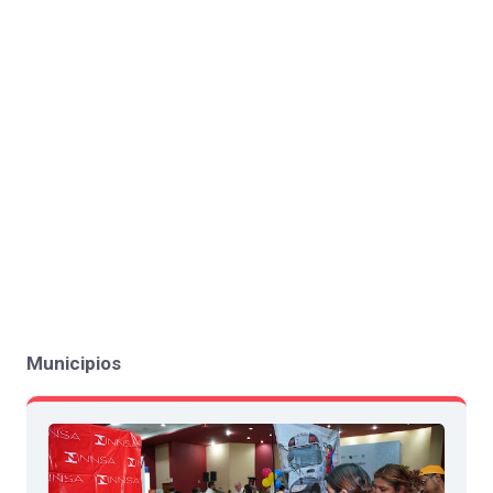
Municipios