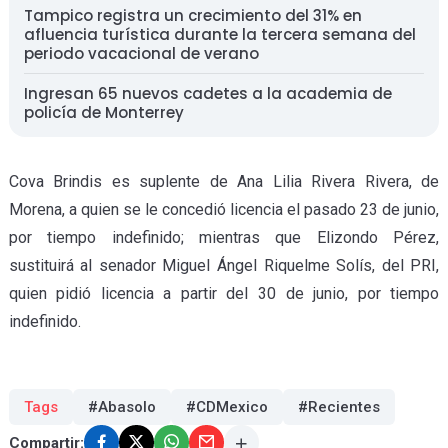
Tampico registra un crecimiento del 31% en
afluencia turística durante la tercera semana del
periodo vacacional de verano
Ingresan 65 nuevos cadetes a la academia de
policía de Monterrey
Cova Brindis es suplente de Ana Lilia Rivera Rivera, de
Morena, a quien se le concedió licencia el pasado 23 de junio,
por tiempo indefinido; mientras que Elizondo Pérez,
sustituirá al senador Miguel Ángel Riquelme Solís, del PRI,
quien pidió licencia a partir del 30 de junio, por tiempo
indefinido.
Tags
#Abasolo
#CDMexico
#Recientes
Compartir: