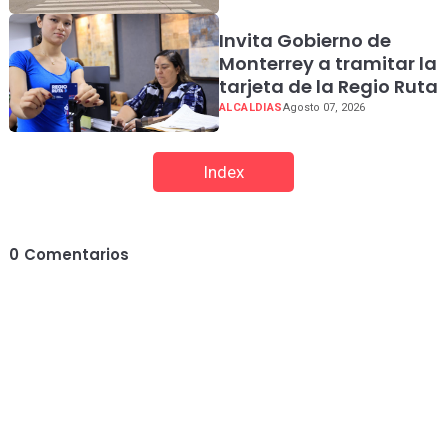
Invita Gobierno de
Monterrey a tramitar la
tarjeta de la Regio Ruta
ALCALDIAS
Agosto 07, 2026
Index
0
Comentarios