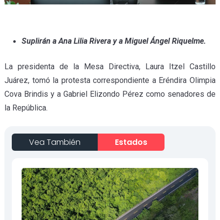
Suplirán a Ana Lilia Rivera y a Miguel Ángel Riquelme.
La presidenta de la Mesa Directiva, Laura Itzel Castillo
Juárez, tomó la protesta correspondiente a Eréndira Olimpia
Cova Brindis y a Gabriel Elizondo Pérez como senadores de
la República.
Vea También
Estados