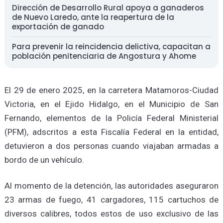
Dirección de Desarrollo Rural apoya a ganaderos
de Nuevo Laredo, ante la reapertura de la
exportación de ganado
Para prevenir la reincidencia delictiva, capacitan a
población penitenciaria de Angostura y Ahome
El 29 de enero 2025, en la carretera Matamoros-Ciudad
Victoria, en el Ejido Hidalgo, en el Municipio de San
Fernando, elementos de la Policía Federal Ministerial
(PFM), adscritos a esta Fiscalía Federal en la entidad,
detuvieron a dos personas cuando viajaban armadas a
bordo de un vehículo.
Al momento de la detención, las autoridades aseguraron
23 armas de fuego, 41 cargadores, 115 cartuchos de
diversos calibres, todos estos de uso exclusivo de las