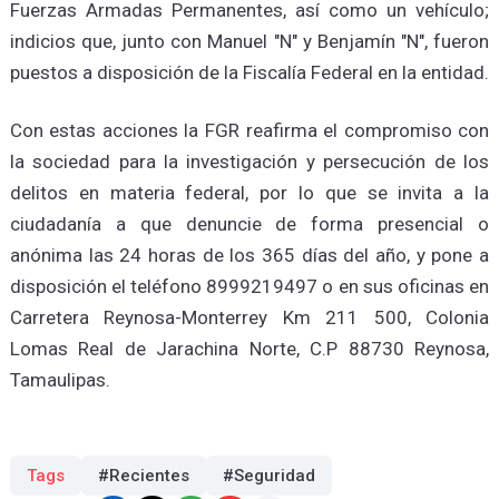
Fuerzas Armadas Permanentes, así como un vehículo;
indicios que, junto con Manuel "N" y Benjamín "N", fueron
puestos a disposición de la Fiscalía Federal en la entidad.
Con estas acciones la FGR reafirma el compromiso con
la sociedad para la investigación y persecución de los
delitos en materia federal, por lo que se invita a la
ciudadanía a que denuncie de forma presencial o
anónima las 24 horas de los 365 días del año, y pone a
disposición el teléfono 8999219497 o en sus oficinas en
Carretera Reynosa-Monterrey Km 211 500, Colonia
Lomas Real de Jarachina Norte, C.P 88730 Reynosa,
Tamaulipas.
Tags
#Recientes
#Seguridad