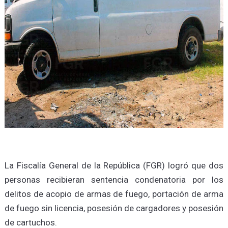
La Fiscalía General de la República (FGR) logró que dos
personas recibieran sentencia condenatoria por los
delitos de acopio de armas de fuego, portación de arma
de fuego sin licencia, posesión de cargadores y posesión
de cartuchos.