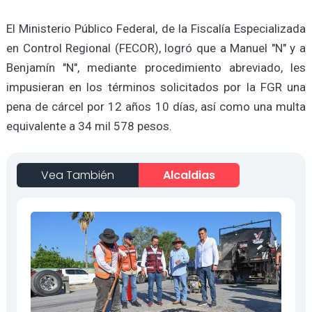
El Ministerio Público Federal, de la Fiscalía Especializada
en Control Regional (FECOR), logró que a Manuel "N" y a
Benjamín "N", mediante procedimiento abreviado, les
impusieran en los términos solicitados por la FGR una
pena de cárcel por 12 años 10 días, así como una multa
equivalente a 34 mil 578 pesos.
Vea También
Alcaldias