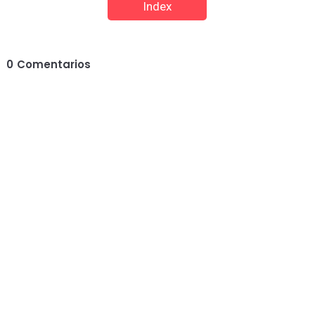
Index
0
Comentarios