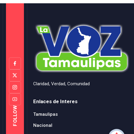
Claridad, Verdad, Comunidad
Enlaces de Interes
FOLLOW
Tamaulipas
Nacional