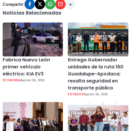
Compartir:
Noticias Relacionadas
Fabrica Nuevo León
Entrega Gobernador
primer vehículo
unidades de la ruta 160
eléctrico: KIA EV3
Guadalupe-Apodaca;
resalta seguridad en
ECONOMIA
Agosto 06, 2026
transporte público
ESTADOS
Agosto 06, 2026