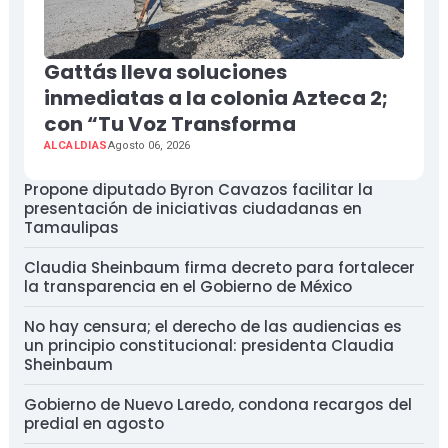
Gattás lleva soluciones
inmediatas a la colonia Azteca 2;
con “Tu Voz Transforma
ALCALDIAS
Agosto 06, 2026
Propone diputado Byron Cavazos facilitar la
presentación de iniciativas ciudadanas en
Tamaulipas
Claudia Sheinbaum firma decreto para fortalecer
la transparencia en el Gobierno de México
No hay censura; el derecho de las audiencias es
un principio constitucional: presidenta Claudia
Sheinbaum
Gobierno de Nuevo Laredo, condona recargos del
predial en agosto