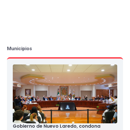
Municipios
Gobierno de Nuevo Laredo, condona