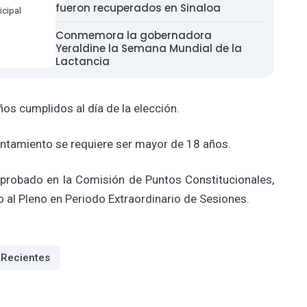
fueron recuperados en Sinaloa
icipal
Conmemora la gobernadora
Yeraldine la Semana Mundial de la
Lactancia
ños cumplidos al día de la elección.
ntamiento se requiere ser mayor de 18 años.
 aprobado en la Comisión de Puntos Constitucionales,
al Pleno en Periodo Extraordinario de Sesiones.
Recientes