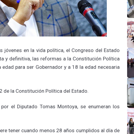
os jóvenes en la vida política, el Congreso del Estado
y definitiva, las reformas a la Constitución Política
a edad para ser Gobernador y a 18 la edad necesaria
 de la Constitución Política del Estado.
a por el Diputado Tomas Montoya, se enumeran los
iere tener cuando menos 28 años cumplidos al día de