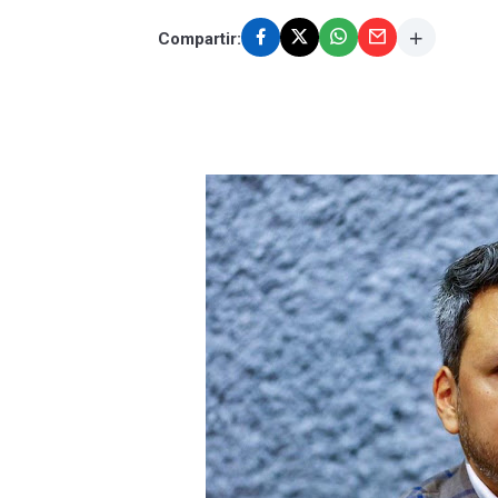
Compartir: