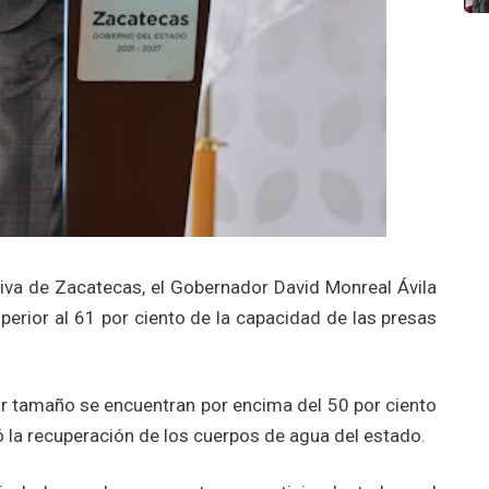
tiva de Zacatecas, el Gobernador David Monreal Ávila
erior al 61 por ciento de la capacidad de las presas
r tamaño se encuentran por encima del 50 por ciento
ó la recuperación de los cuerpos de agua del estado.