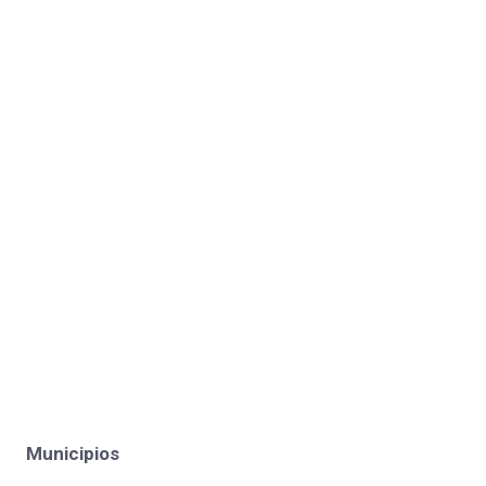
Municipios