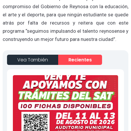
compromiso del Gobierno de Reynosa con la educación,
el arte y el deporte, para que ningún estudiante se quede
atrás por falta de recursos y reitera que con este
programa “seguimos impulsando el talento reynosense y
construyendo un mejor futuro para nuestra ciudad”.
Vea También
Recientes