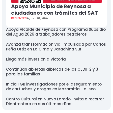
Apoya Municipio de Reynosa a
ciudadanos con trámites del SAT
RECIENTES
Agosto 04, 2026
Apoya Alcalde de Reynosa con Programa Subsidio
del Agua 2026 a trabajadores petroleros
Avanza transformación vial impulsada por Carlos
Peña Ortiz en La Cima y Jarachina Sur
Llega más inversión a Victoria
Continúan abiertas albercas de los CEDIF 2 y 3
para las familias
Inicia FGR investigaciones por el aseguramiento
de cartuchos y drogas en Mazamitla, Jalisco
Centro Cultural en Nuevo Laredo, invita a recorrer
Dinofrontera en sus últimos días