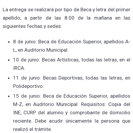
La entrega se realizará por tipo de Beca y letra del primer
apellido, a partir de las 8:00 de la mañana en las
siguientes fechas y sedes:
8 de junio: Beca de Educación Superior, apellidos A-
L, en Auditorio Municipal.
10 de junio: Becas Artísticas, todas las letras, en el
IRCA.
11 de junio: Becas Deportivas, todas las letras, en
Polideportivo.
15 de junio: Beca de Educación Superior, apellidos
M-Z, en Auditorio Municipal. Requisitos: Copia del
INE, CURP del alumno y comprobante de domicilio
reciente. Debe acudir únicamente la persona que
realizó el trámite.