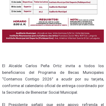
El Alcalde Carlos Peña Ortiz invita a todos los
beneficiarios del Programa de Becas Municipales
“Contamos Contigo 2026” a acudir por su tarjeta,
conforme al calendario oficial de entrega coordinado por
la Secretaría de Bienestar Social Municipal.
El Presidente señaló que este apoyo refrenda el