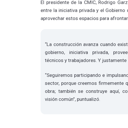
El presidente de la CMIC, Rodrigo Garza
entre la iniciativa privada y el Gobiern
aprovechar estos espacios para afrontar 
“La construcción avanza cuando exist
gobierno, iniciativa privada, provee
técnicos y trabajadores. Y justamente
“Seguiremos participando e impulsand
sector, porque creemos firmemente qu
obra; también se construye aquí, c
visión común”, puntualizó.