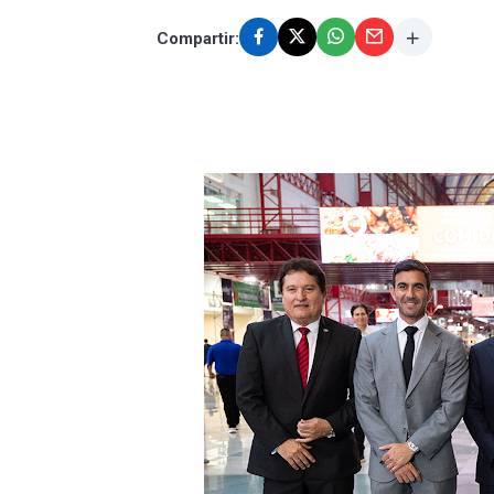
Compartir: