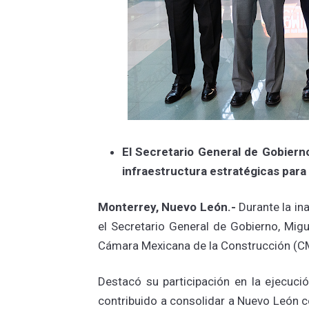
El Secretario General de Gobiern
infraestructura estratégicas para 
Monterrey, Nuevo León.-
Durante la in
el Secretario General de Gobierno, Migu
Cámara Mexicana de la Construcción (CMI
Destacó su participación en la ejecuci
contribuido a consolidar a Nuevo León co