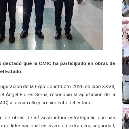
o destacó que la CMIC ha participado en obras de
el Estado.
auguración de la Expo Constructo 2026 edición XXVII,
el Ángel Flores Serna, reconoció la aportación de la
C) al desarrollo y crecimiento del estado.
ón de obras de infraestructura estratégicas que han
mo líder nacional en inversión extranjera, seguridad,