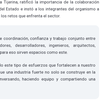
 Tijerina, ratificó la importancia de la colaboración
o del Estado e instó a los integrantes del organismo a
los retos que enfrenta el sector.
e coordinación, confianza y trabajo conjunto entre
dores, desarrolladores, ingenieros, arquitectos,
 para eso sirven espacios como este.
o este tipo de esfuerzos que fortalecen a nuestro
e una industria fuerte no solo se construye en la
onversando, haciendo equipo y compartiendo una