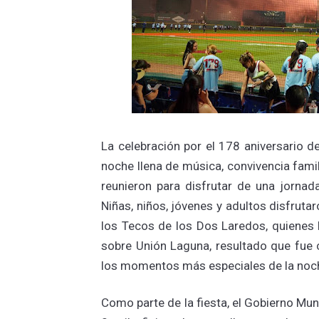
La celebración por el 178 aniversario 
noche llena de música, convivencia famil
reunieron para disfrutar de una jornad
Niñas, niños, jóvenes y adultos disfrutar
los Tecos de los Dos Laredos, quienes 
sobre Unión Laguna, resultado que fue c
los momentos más especiales de la noc
Como parte de la fiesta, el Gobierno Mu