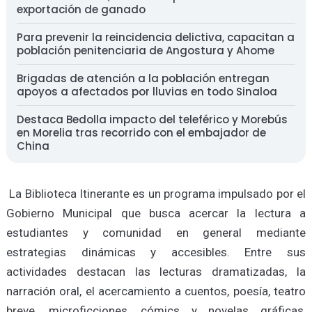
exportación de ganado
Para prevenir la reincidencia delictiva, capacitan a
población penitenciaria de Angostura y Ahome
Brigadas de atención a la población entregan
apoyos a afectados por lluvias en todo Sinaloa
Destaca Bedolla impacto del teleférico y Morebús
en Morelia tras recorrido con el embajador de
China
La Biblioteca Itinerante es un programa impulsado por el
Gobierno Municipal que busca acercar la lectura a
estudiantes y comunidad en general mediante
estrategias dinámicas y accesibles. Entre sus
actividades destacan las lecturas dramatizadas, la
narración oral, el acercamiento a cuentos, poesía, teatro
breve, microficciones, cómics y novelas gráficas,