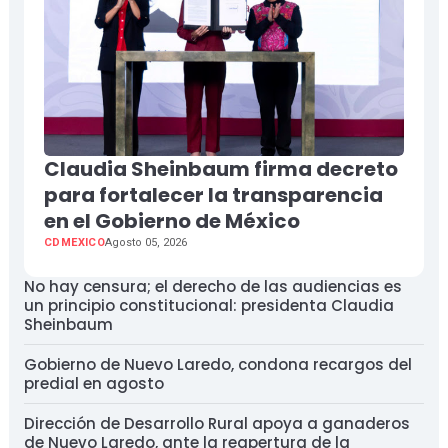
Claudia Sheinbaum firma decreto
para fortalecer la transparencia
en el Gobierno de México
CDMEXICO
Agosto 05, 2026
No hay censura; el derecho de las audiencias es
un principio constitucional: presidenta Claudia
Sheinbaum
Gobierno de Nuevo Laredo, condona recargos del
predial en agosto
Dirección de Desarrollo Rural apoya a ganaderos
de Nuevo Laredo, ante la reapertura de la