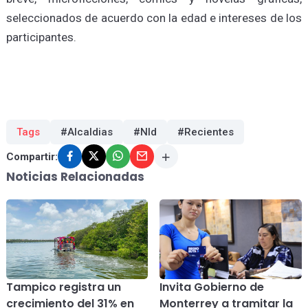
seleccionados de acuerdo con la edad e intereses de los
participantes.
Tags
#Alcaldias
#Nld
#Recientes
Compartir:
Noticias Relacionadas
Tampico registra un
Invita Gobierno de
crecimiento del 31% en
Monterrey a tramitar la