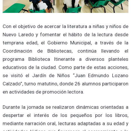
Con el objetivo de acercar la literatura a niñas y niños de
Nuevo Laredo y fomentar el hábito de la lectura desde
temprana edad, el Gobierno Municipal, a través de la
Coordinación de Bibliotecas, continúa llevando el
programa Biblioteca Itinerante a diversos planteles
educativos de la ciudad. Como parte de estas acciones,
se visitó el Jardín de Niños “Juan Edmundo Lozano
Calzado”, turno matutino, donde 26 alumnos participaron
en actividades de promoción lectora.
Durante la jornada se realizaron dinámicas orientadas a
despertar el interés de los pequeños por los libros,
mediante narración oral, lecturas adaptadas a su edad y