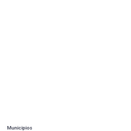
Municipios