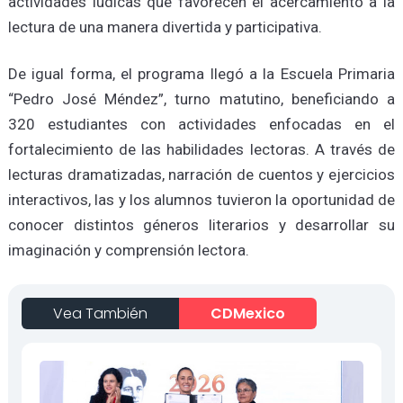
actividades lúdicas que favorecen el acercamiento a la
lectura de una manera divertida y participativa.
De igual forma, el programa llegó a la Escuela Primaria
“Pedro José Méndez”, turno matutino, beneficiando a
320 estudiantes con actividades enfocadas en el
fortalecimiento de las habilidades lectoras. A través de
lecturas dramatizadas, narración de cuentos y ejercicios
interactivos, las y los alumnos tuvieron la oportunidad de
conocer distintos géneros literarios y desarrollar su
imaginación y comprensión lectora.
Vea También
CDMexico