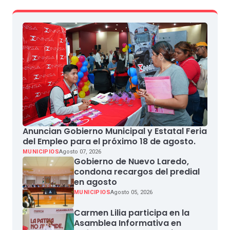
Anuncian Gobierno Municipal y Estatal Feria
del Empleo para el próximo 18 de agosto.
MUNICIPIOS
Agosto 07, 2026
Gobierno de Nuevo Laredo,
condona recargos del predial
en agosto
MUNICIPIOS
Agosto 05, 2026
Carmen Lilia participa en la
Asamblea Informativa en