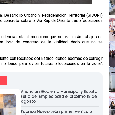
ra, Desarrollo Urbano y Reordenación Territorial (SIDURT)
de concreto sobre la Vía Rápida Oriente tras afectaciones
.
pendencia estatal, mencionó que se realizarán trabajos de
con losa de concreto de la vialidad, dado que no se
 ciento con recursos del Estado, donde además de corregir
n la base para evitar futuras afectaciones en la zona”,
Anuncian Gobierno Municipal y Estatal
Feria del Empleo para el próximo 18 de
agosto.
Fabrica Nuevo León primer vehículo