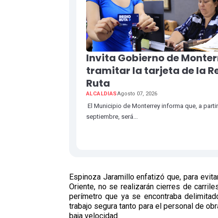
Invita Gobierno de Monter
tramitar la tarjeta de la R
Ruta
ALCALDIAS
Agosto 07, 2026
El Municipio de Monterrey informa que, a partir
septiembre, será...
Espinoza Jaramillo enfatizó que, para evita
Oriente, no se realizarán cierres de carril
perímetro que ya se encontraba delimitado
trabajo segura tanto para el personal de obr
baja velocidad.