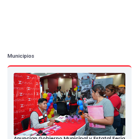
Municipios
Anuncian Gobierno Municipal y Estatal Feria