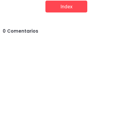
Index
0
Comentarios