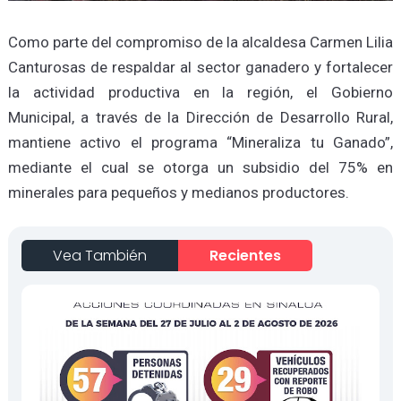
Como parte del compromiso de la alcaldesa Carmen Lilia
Canturosas de respaldar al sector ganadero y fortalecer
la actividad productiva en la región, el Gobierno
Municipal, a través de la Dirección de Desarrollo Rural,
mantiene activo el programa “Mineraliza tu Ganado”,
mediante el cual se otorga un subsidio del 75% en
minerales para pequeños y medianos productores.
Vea También
Recientes