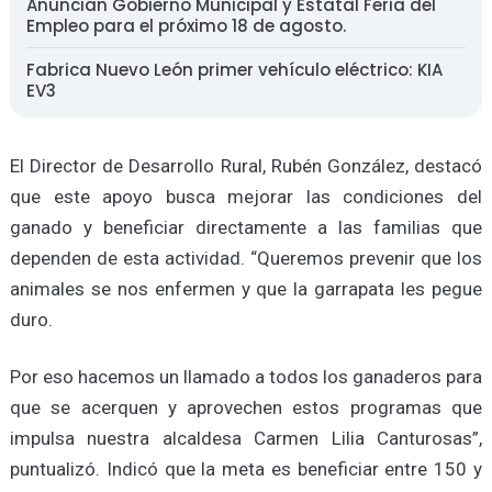
Anuncian Gobierno Municipal y Estatal Feria del
Empleo para el próximo 18 de agosto.
Fabrica Nuevo León primer vehículo eléctrico: KIA
EV3
El Director de Desarrollo Rural, Rubén González, destacó
que este apoyo busca mejorar las condiciones del
ganado y beneficiar directamente a las familias que
dependen de esta actividad. “Queremos prevenir que los
animales se nos enfermen y que la garrapata les pegue
duro.
Por eso hacemos un llamado a todos los ganaderos para
que se acerquen y aprovechen estos programas que
impulsa nuestra alcaldesa Carmen Lilia Canturosas”,
puntualizó. Indicó que la meta es beneficiar entre 150 y