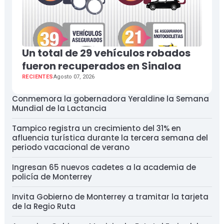
Un total de 29 vehículos robados
fueron recuperados en Sinaloa
RECIENTES
Agosto 07, 2026
Conmemora la gobernadora Yeraldine la Semana
Mundial de la Lactancia
Tampico registra un crecimiento del 31% en
afluencia turística durante la tercera semana del
periodo vacacional de verano
Ingresan 65 nuevos cadetes a la academia de
policía de Monterrey
Invita Gobierno de Monterrey a tramitar la tarjeta
de la Regio Ruta