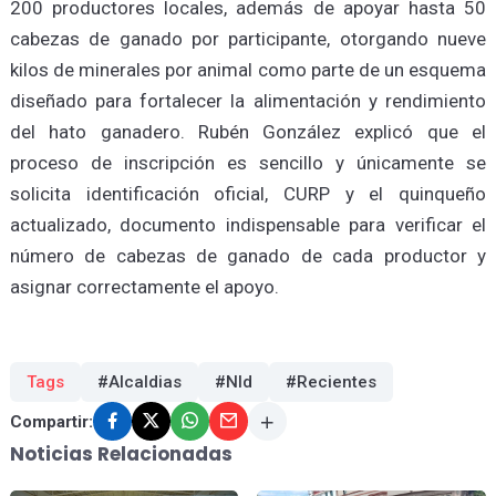
200 productores locales, además de apoyar hasta 50
cabezas de ganado por participante, otorgando nueve
kilos de minerales por animal como parte de un esquema
diseñado para fortalecer la alimentación y rendimiento
del hato ganadero. Rubén González explicó que el
proceso de inscripción es sencillo y únicamente se
solicita identificación oficial, CURP y el quinqueño
actualizado, documento indispensable para verificar el
número de cabezas de ganado de cada productor y
asignar correctamente el apoyo.
Tags
#Alcaldias
#Nld
#Recientes
Compartir:
Noticias Relacionadas