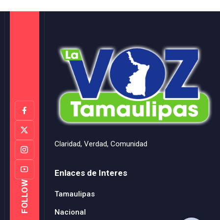
Claridad, Verdad, Comunidad
Enlaces de Interes
FOLLOW
Tamaulipas
Nacional