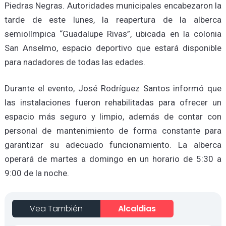
Piedras Negras. Autoridades municipales encabezaron la
tarde de este lunes, la reapertura de la alberca
semiolímpica “Guadalupe Rivas”, ubicada en la colonia
San Anselmo, espacio deportivo que estará disponible
para nadadores de todas las edades.
Durante el evento, José Rodríguez Santos informó que
las instalaciones fueron rehabilitadas para ofrecer un
espacio más seguro y limpio, además de contar con
personal de mantenimiento de forma constante para
garantizar su adecuado funcionamiento. La alberca
operará de martes a domingo en un horario de 5:30 a
9:00 de la noche.
Vea También
Alcaldias