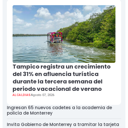
Tampico registra un crecimiento
del 31% en afluencia turística
durante la tercera semana del
periodo vacacional de verano
ALCALDIAS
Agosto 07, 2026
Ingresan 65 nuevos cadetes a la academia de
policía de Monterrey
Invita Gobierno de Monterrey a tramitar la tarjeta