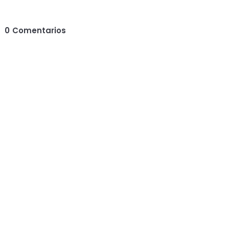
0
Comentarios