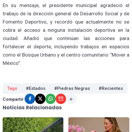
En su mensaje, el presidente municipal agradeció el
trabajo de la dirección general de Desarrollo Social y de
Fomento Deportivo, y recordó que actualmente no se
cobra el acceso a ninguna instalación deportiva en la
ciudad. Añadió que continúan las acciones para
fortalecer el deporte, incluyendo trabajos en espacios
como el Bosque Urbano y el centro comunitario “Mover a
México”.
Tags
#Estados
#Piedras Negras
#Recientes
Compartir:
Noticias Relacionadas