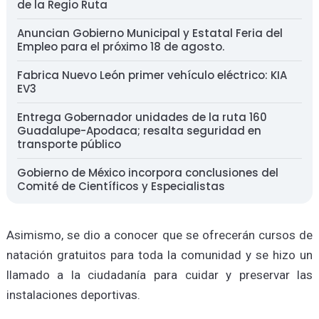
de la Regio Ruta
Anuncian Gobierno Municipal y Estatal Feria del
Empleo para el próximo 18 de agosto.
Fabrica Nuevo León primer vehículo eléctrico: KIA
EV3
Entrega Gobernador unidades de la ruta 160
Guadalupe-Apodaca; resalta seguridad en
transporte público
Gobierno de México incorpora conclusiones del
Comité de Científicos y Especialistas
Asimismo, se dio a conocer que se ofrecerán cursos de
natación gratuitos para toda la comunidad y se hizo un
llamado a la ciudadanía para cuidar y preservar las
instalaciones deportivas.