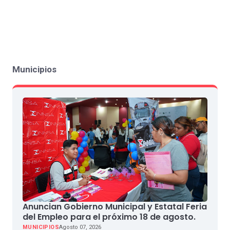
Municipios
Anuncian Gobierno Municipal y Estatal Feria
del Empleo para el próximo 18 de agosto.
MUNICIPIOS
Agosto 07, 2026