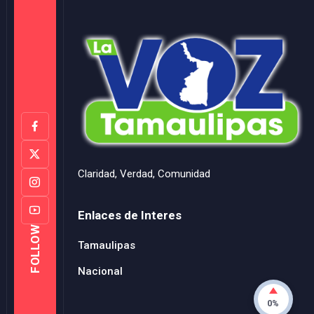
Claridad, Verdad, Comunidad
Enlaces de Interes
FOLLOW
Tamaulipas
Nacional
0%