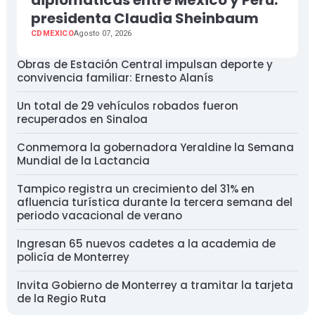
presidenta Claudia Sheinbaum
CDMEXICO
Agosto 07, 2026
Obras de Estación Central impulsan deporte y
convivencia familiar: Ernesto Alanís
Un total de 29 vehículos robados fueron
recuperados en Sinaloa
Conmemora la gobernadora Yeraldine la Semana
Mundial de la Lactancia
Tampico registra un crecimiento del 31% en
afluencia turística durante la tercera semana del
periodo vacacional de verano
Ingresan 65 nuevos cadetes a la academia de
policía de Monterrey
Invita Gobierno de Monterrey a tramitar la tarjeta
de la Regio Ruta