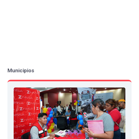
Municipios