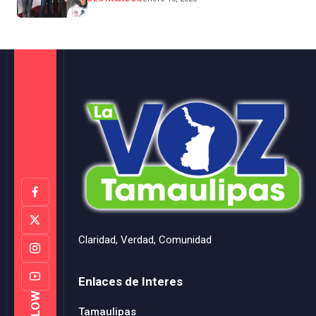
Claridad, Verdad, Comunidad
Enlaces de Interes
FOLLOW
Tamaulipas