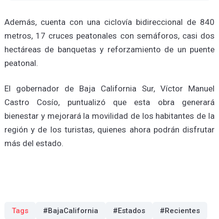
Además, cuenta con una ciclovía bidireccional de 840
metros, 17 cruces peatonales con semáforos, casi dos
hectáreas de banquetas y reforzamiento de un puente
peatonal.
El gobernador de Baja California Sur, Víctor Manuel
Castro Cosío, puntualizó que esta obra generará
bienestar y mejorará la movilidad de los habitantes de la
región y de los turistas, quienes ahora podrán disfrutar
más del estado.
Tags
#BajaCalifornia
#Estados
#Recientes