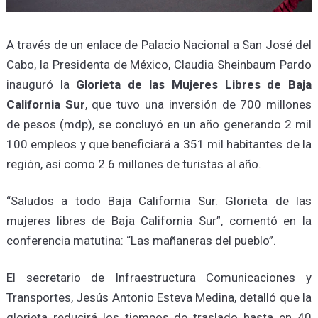
A través de un enlace de Palacio Nacional a San José del
Cabo, la Presidenta de México, Claudia Sheinbaum Pardo
inauguró la
Glorieta de las Mujeres Libres de Baja
California Sur
, que tuvo una inversión de 700 millones
de pesos (mdp), se concluyó en un año generando 2 mil
100 empleos y que beneficiará a 351 mil habitantes de la
región, así como 2.6 millones de turistas al año.
“Saludos a todo Baja California Sur. Glorieta de las
mujeres libres de Baja California Sur”, comentó en la
conferencia matutina: “Las mañaneras del pueblo”.
El secretario de Infraestructura Comunicaciones y
Transportes, Jesús Antonio Esteva Medina, detalló que la
glorieta reducirá los tiempos de traslado hasta en 40