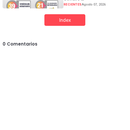
RECIENTES
Agosto 07, 2026
Index
0
Comentarios