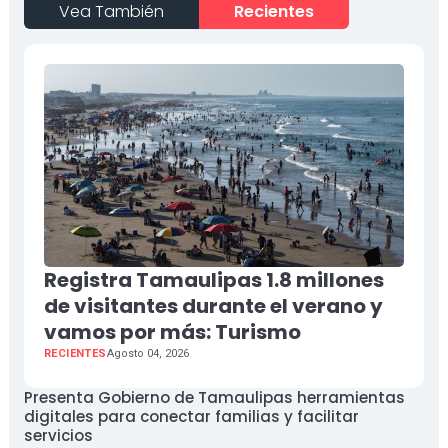
Vea También
Recientes
Registra Tamaulipas 1.8 millones
de visitantes durante el verano y
vamos por más: Turismo
RECIENTES
Agosto 04, 2026
Presenta Gobierno de Tamaulipas herramientas
digitales para conectar familias y facilitar
servicios