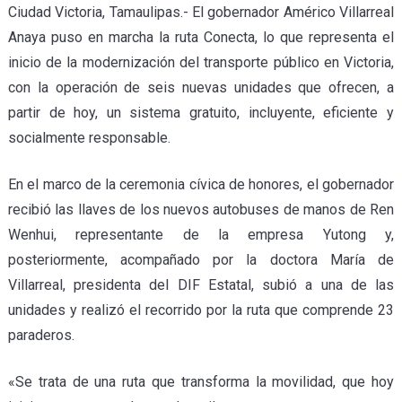
Ciudad Victoria, Tamaulipas.- El gobernador Américo Villarreal
Anaya puso en marcha la ruta Conecta, lo que representa el
inicio de la modernización del transporte público en Victoria,
con la operación de seis nuevas unidades que ofrecen, a
partir de hoy, un sistema gratuito, incluyente, eficiente y
socialmente responsable.
En el marco de la ceremonia cívica de honores, el gobernador
recibió las llaves de los nuevos autobuses de manos de Ren
Wenhui, representante de la empresa Yutong y,
posteriormente, acompañado por la doctora María de
Villarreal, presidenta del DIF Estatal, subió a una de las
unidades y realizó el recorrido por la ruta que comprende 23
paraderos.
«Se trata de una ruta que transforma la movilidad, que hoy