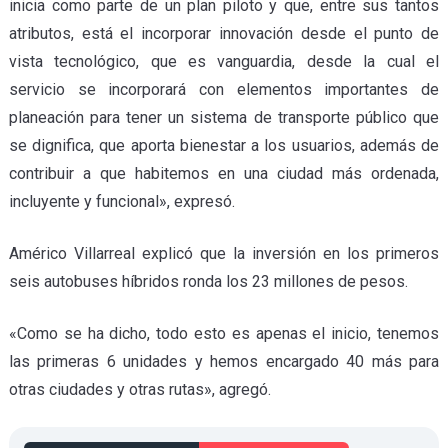
inicia como parte de un plan piloto y que, entre sus tantos
atributos, está el incorporar innovación desde el punto de
vista tecnológico, que es vanguardia, desde la cual el
servicio se incorporará con elementos importantes de
planeación para tener un sistema de transporte público que
se dignifica, que aporta bienestar a los usuarios, además de
contribuir a que habitemos en una ciudad más ordenada,
incluyente y funcional», expresó.
Américo Villarreal explicó que la inversión en los primeros
seis autobuses híbridos ronda los 23 millones de pesos.
«Como se ha dicho, todo esto es apenas el inicio, tenemos
las primeras 6 unidades y hemos encargado 40 más para
otras ciudades y otras rutas», agregó.