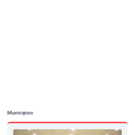
Municipios