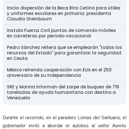
Inicia dispersión de la Beca Rita Cetina para útiles
y uniformes escolares en primaria: presidenta
Claudia Sheinbaum
Instala Fuerza Civil puntos de comando móviles
en carreteras por periodo vacacional
Pedro Sánchez reitera que se emplearán "todos los
recursos del Estado" para garantizar la seguridad
en Ceuta
México refrenda cooperación con EUA en el 250
aniversario de su independencia
SRE y Marina informan del zarpe de buques de 718
toneladas de ayuda humanitaria con destino a
Venezuela
Durante el recorrido, en el paradero Lomas del Santuario, el
gobernador invitó a abordar el autobús al señor Aurelio