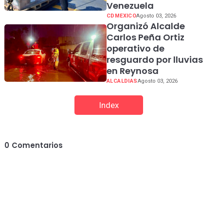
Venezuela
CDMEXICO
Agosto 03, 2026
Organizó Alcalde
Carlos Peña Ortiz
operativo de
resguardo por lluvias
en Reynosa
ALCALDIAS
Agosto 03, 2026
Index
0
Comentarios