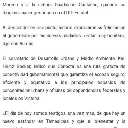
Moreno y a la señora Guadalupe Castañón, quienes se
dirigían a hacer gestiones en el DIF Estatal.
Al descender en ese punto, ambos expresaron su felicitación
al gobernador por las nuevas unidades. «Están muy bonitas»,
dijo don Aurelio.
El secretario de Desarrollo Urbano y Medio Ambiente, Karl
Heinz Becker, indicó que Conecta es una ruta gratuita de
conectividad gubernamental que garantiza el acceso seguro,
eficiente y equitativo a los principales espacios de
concentración urbana y oficinas de dependencias federales y
locales en Victoria.
«El día de hoy somos testigos, una vez más, de que hay un
nuevo estándar en Tamaulipas y que el bienestar y la