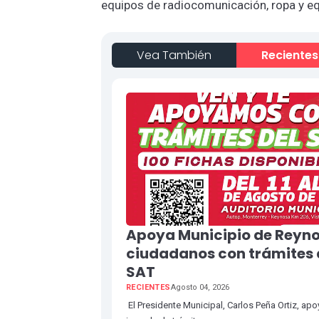
equipos de radiocomunicación, ropa y eq
Vea También
Recientes
Apoya Municipio de Reyno
ciudadanos con trámites 
SAT
RECIENTES
Agosto 04, 2026
El Presidente Municipal, Carlos Peña Ortiz, apo