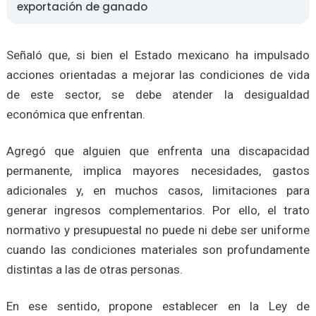
exportación de ganado
Señaló que, si bien el Estado mexicano ha impulsado
acciones orientadas a mejorar las condiciones de vida
de este sector, se debe atender la desigualdad
económica que enfrentan.
Agregó que alguien que enfrenta una discapacidad
permanente, implica mayores necesidades, gastos
adicionales y, en muchos casos, limitaciones para
generar ingresos complementarios. Por ello, el trato
normativo y presupuestal no puede ni debe ser uniforme
cuando las condiciones materiales son profundamente
distintas a las de otras personas.
En ese sentido, propone establecer en la Ley de