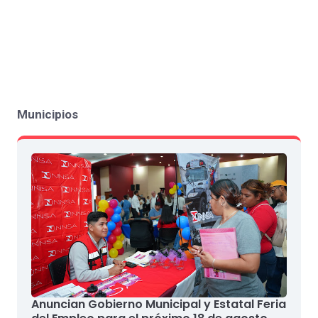
Municipios
Anuncian Gobierno Municipal y Estatal Feria