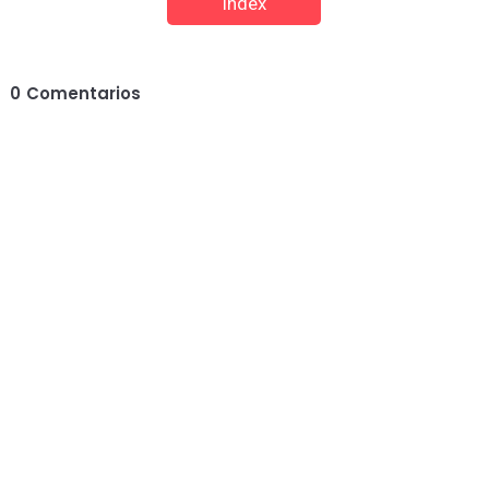
Index
0
Comentarios