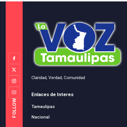
Claridad, Verdad, Comunidad
Enlaces de Interes
FOLLOW
Tamaulipas
Nacional