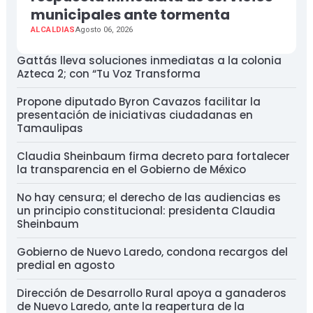
municipales ante tormenta
ALCALDIAS
Agosto 06, 2026
Gattás lleva soluciones inmediatas a la colonia
Azteca 2; con “Tu Voz Transforma
Propone diputado Byron Cavazos facilitar la
presentación de iniciativas ciudadanas en
Tamaulipas
Claudia Sheinbaum firma decreto para fortalecer
la transparencia en el Gobierno de México
No hay censura; el derecho de las audiencias es
un principio constitucional: presidenta Claudia
Sheinbaum
Gobierno de Nuevo Laredo, condona recargos del
predial en agosto
Dirección de Desarrollo Rural apoya a ganaderos
de Nuevo Laredo, ante la reapertura de la