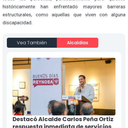
históricamente han enfrentado mayores barreras
estructurales, como aquellas que viven con alguna
discapacidad.
Vea También
Alcaldias
Destacó Alcalde Carlos Peña Ortiz
respuesta inmediata de servicios