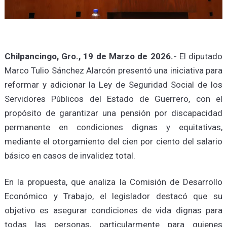
Chilpancingo, Gro., 19 de Marzo de 2026.-
El diputado
Marco Tulio Sánchez Alarcón presentó una iniciativa para
reformar y adicionar la Ley de Seguridad Social de los
Servidores Públicos del Estado de Guerrero, con el
propósito de garantizar una pensión por discapacidad
permanente en condiciones dignas y equitativas,
mediante el otorgamiento del cien por ciento del salario
básico en casos de invalidez total.
En la propuesta, que analiza la Comisión de Desarrollo
Económico y Trabajo, el legislador destacó que su
objetivo es asegurar condiciones de vida dignas para
todas las personas, particularmente para quienes