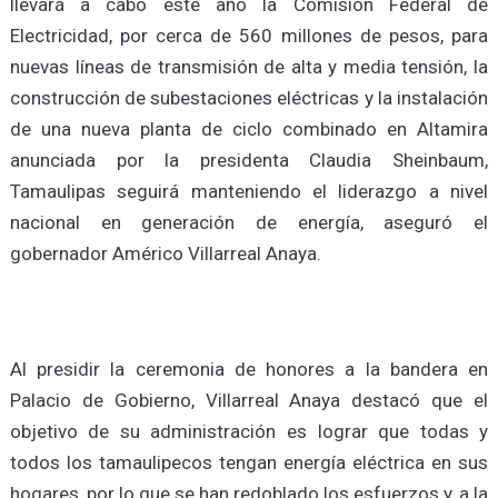
llevará a cabo este año la Comisión Federal de
Electricidad, por cerca de 560 millones de pesos, para
nuevas líneas de transmisión de alta y media tensión, la
construcción de subestaciones eléctricas y la instalación
de una nueva planta de ciclo combinado en Altamira
anunciada por la presidenta Claudia Sheinbaum,
Tamaulipas seguirá manteniendo el liderazgo a nivel
nacional en generación de energía, aseguró el
gobernador Américo Villarreal Anaya.
Al presidir la ceremonia de honores a la bandera en
Palacio de Gobierno, Villarreal Anaya destacó que el
objetivo de su administración es lograr que todas y
todos los tamaulipecos tengan energía eléctrica en sus
hogares, por lo que se han redoblado los esfuerzos y, a la