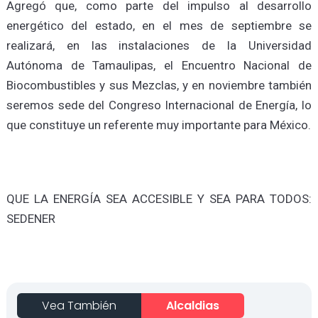
Agregó que, como parte del impulso al desarrollo
energético del estado, en el mes de septiembre se
realizará, en las instalaciones de la Universidad
Autónoma de Tamaulipas, el Encuentro Nacional de
Biocombustibles y sus Mezclas, y en noviembre también
seremos sede del Congreso Internacional de Energía, lo
que constituye un referente muy importante para México.
QUE LA ENERGÍA SEA ACCESIBLE Y SEA PARA TODOS:
SEDENER
Vea También
Alcaldias