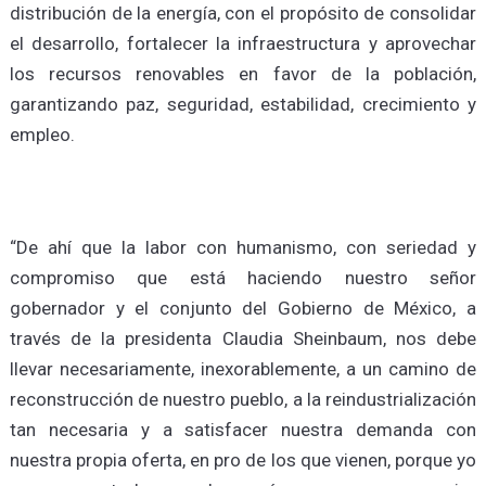
distribución de la energía, con el propósito de consolidar
el desarrollo, fortalecer la infraestructura y aprovechar
los recursos renovables en favor de la población,
garantizando paz, seguridad, estabilidad, crecimiento y
empleo.
“De ahí que la labor con humanismo, con seriedad y
compromiso que está haciendo nuestro señor
gobernador y el conjunto del Gobierno de México, a
través de la presidenta Claudia Sheinbaum, nos debe
llevar necesariamente, inexorablemente, a un camino de
reconstrucción de nuestro pueblo, a la reindustrialización
tan necesaria y a satisfacer nuestra demanda con
nuestra propia oferta, en pro de los que vienen, porque yo