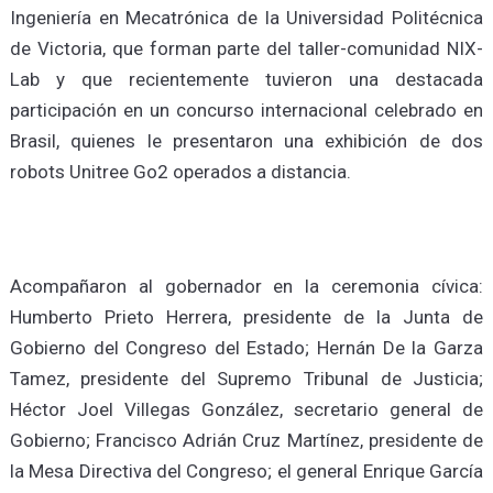
Ingeniería en Mecatrónica de la Universidad Politécnica
de Victoria, que forman parte del taller-comunidad NIX-
Lab y que recientemente tuvieron una destacada
participación en un concurso internacional celebrado en
Brasil, quienes le presentaron una exhibición de dos
robots Unitree Go2 operados a distancia.
Acompañaron al gobernador en la ceremonia cívica:
Humberto Prieto Herrera, presidente de la Junta de
Gobierno del Congreso del Estado; Hernán De la Garza
Tamez, presidente del Supremo Tribunal de Justicia;
Héctor Joel Villegas González, secretario general de
Gobierno; Francisco Adrián Cruz Martínez, presidente de
la Mesa Directiva del Congreso; el general Enrique García