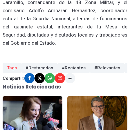
Jaramillo, comandante de la 48 Zona Militar, y el
comisario Adolfo Amparán Hernández, coordinador
estatal de la Guardia Nacional, además de funcionarios
del gabinete estatal, integrantes de la Mesa de
Seguridad, diputadas y diputados locales y trabajadores
del Gobierno del Estado.
Tags
#Destacados
#Recientes
#Relevantes
Compartir:
Noticias Relacionadas