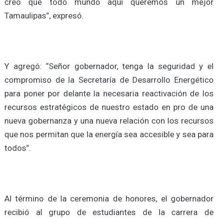
creo que todo mundo aquí queremos un mejor
Tamaulipas”, expresó.
Y agregó: “Señor gobernador, tenga la seguridad y el
compromiso de la Secretaría de Desarrollo Energético
para poner por delante la necesaria reactivación de los
recursos estratégicos de nuestro estado en pro de una
nueva gobernanza y una nueva relación con los recursos
que nos permitan que la energía sea accesible y sea para
todos”.
Al término de la ceremonia de honores, el gobernador
recibió al grupo de estudiantes de la carrera de