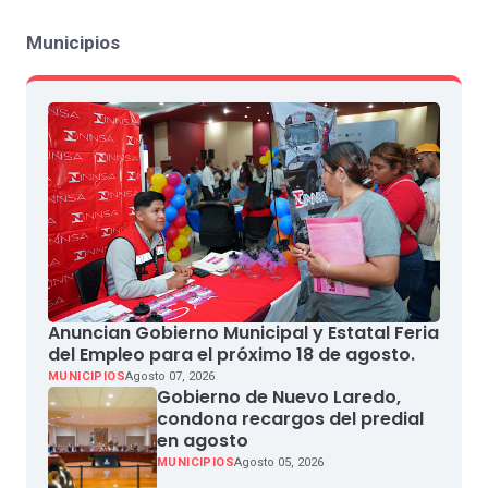
Municipios
Anuncian Gobierno Municipal y Estatal Feria
del Empleo para el próximo 18 de agosto.
MUNICIPIOS
Agosto 07, 2026
Gobierno de Nuevo Laredo,
condona recargos del predial
en agosto
MUNICIPIOS
Agosto 05, 2026