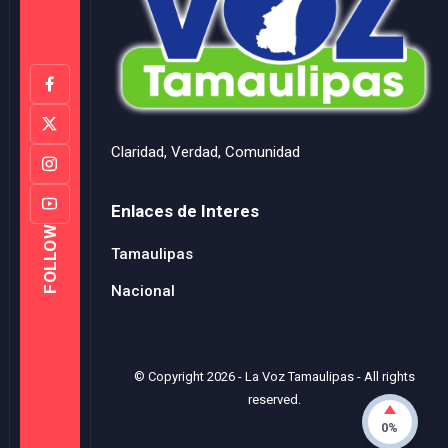
Claridad, Verdad, Comunidad
Enlaces de Interes
FOLLOW
Tamaulipas
Nacional
© Copyright
2026
-
La Voz Tamaulipas
- All rights
reserved.
0%