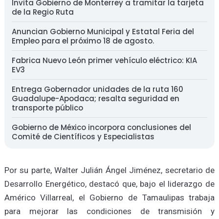
Invita Gobierno de Monterrey a tramitar la tarjeta
de la Regio Ruta
Anuncian Gobierno Municipal y Estatal Feria del
Empleo para el próximo 18 de agosto.
Fabrica Nuevo León primer vehículo eléctrico: KIA
EV3
Entrega Gobernador unidades de la ruta 160
Guadalupe-Apodaca; resalta seguridad en
transporte público
Gobierno de México incorpora conclusiones del
Comité de Científicos y Especialistas
Por su parte, Walter Julián Ángel Jiménez, secretario de
Desarrollo Energético, destacó que, bajo el liderazgo de
Américo Villarreal, el Gobierno de Tamaulipas trabaja
para mejorar las condiciones de transmisión y