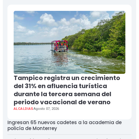
Tampico registra un crecimiento
del 31% en afluencia turística
durante la tercera semana del
periodo vacacional de verano
ALCALDIAS
Agosto 07, 2026
Ingresan 65 nuevos cadetes a la academia de
policía de Monterrey