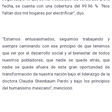
fecha, se cuenta con una cobertura del 99.96 %. “Nos
faltan dos mil hogares por electrificar”, dijo.
“Estamos entusiasmados, seguimos trabajando y
siempre caminando con ese principio de que tenemos
que ver por el desarrollo social y el bienestar de todos
nuestros pobladores; que nadie se quede atrás, que
nadie se quede afuera de esta gran oportunidad de
transformación de nuestra nación bajo el liderazgo de la
doctora Claudia Sheinbaum Pardo y bajo los principios
del humanismo mexicano”, mencionó.