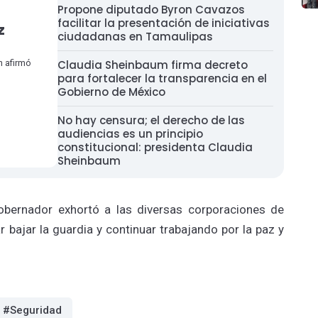
Propone diputado Byron Cavazos
facilitar la presentación de iniciativas
z
ciudadanas en Tamaulipas
n afirmó
Claudia Sheinbaum firma decreto
para fortalecer la transparencia en el
Gobierno de México
No hay censura; el derecho de las
audiencias es un principio
constitucional: presidenta Claudia
Sheinbaum
gobernador exhortó a las diversas corporaciones de
 bajar la guardia y continuar trabajando por la paz y
#Seguridad