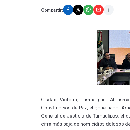
Compartir:
Ciudad Victoria, Tamaulipas. Al pres
Construcción de Paz, el gobernador Améri
General de Justicia de Tamaulipas, el 
cifra más baja de homicidios dolosos d