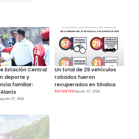
e Estación Central
Un total de 29 vehículos
n deporte y
robados fueron
ncia familiar:
recuperados en Sinaloa
 Alanís
RECIENTES
Agosto 07, 2026
Agosto 07, 2026