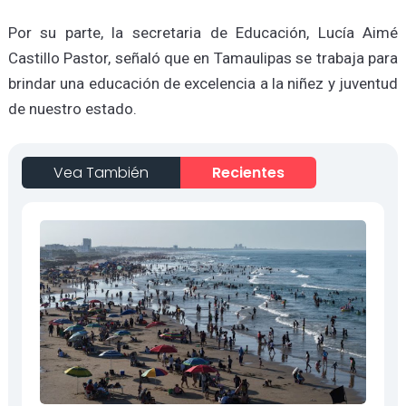
Por su parte, la secretaria de Educación, Lucía Aimé
Castillo Pastor, señaló que en Tamaulipas se trabaja para
brindar una educación de excelencia a la niñez y juventud
de nuestro estado.
Vea También
Recientes