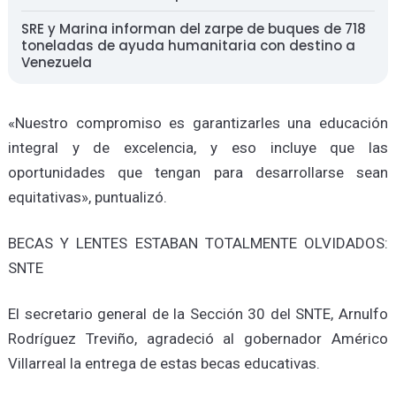
SRE y Marina informan del zarpe de buques de 718
toneladas de ayuda humanitaria con destino a
Venezuela
«Nuestro compromiso es garantizarles una educación
integral y de excelencia, y eso incluye que las
oportunidades que tengan para desarrollarse sean
equitativas», puntualizó.
BECAS Y LENTES ESTABAN TOTALMENTE OLVIDADOS:
SNTE
El secretario general de la Sección 30 del SNTE, Arnulfo
Rodríguez Treviño, agradeció al gobernador Américo
Villarreal la entrega de estas becas educativas.