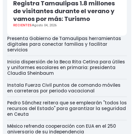
Registra Tamaulipas 1.8 millones
de visitantes durante el verano y
vamos por más: Turismo
RECIENTES
Agosto 04, 2026
Presenta Gobierno de Tamaulipas herramientas
digitales para conectar familias y facilitar
servicios
Inicia dispersión de la Beca Rita Cetina para útiles
y uniformes escolares en primaria: presidenta
Claudia Sheinbaum
Instala Fuerza Civil puntos de comando móviles
en carreteras por periodo vacacional
Pedro Sánchez reitera que se emplearán "todos los
recursos del Estado" para garantizar la seguridad
en Ceuta
México refrenda cooperación con EUA en el 250
aniversario de su independencia