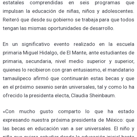
estatales comprendidas en seis programas que
impulsan la educación de niñas, niños y adolescentes.
Reiteró que desde su gobierno se trabaja para que todos
tengan las mismas oportunidades de desarrollo.
En un significativo evento realizado en la escuela
primaria Miguel Hidalgo, de El Mante, ante estudiantes de
primaria, secundaria, nivel medio superior y superior,
quienes lo recibieron con gran entusiasmo, el mandatario
tamaulipeco afirmó que continuarán estas becas y que
en el próximo sexenio serán universales, tal y como lo ha
ofrecido la presidenta electa, Claudia Sheinbaum.
«Con mucho gusto comparto lo que ha estado
expresando nuestra próxima presidenta de México: que
las becas en educación van a ser universales. El niño y