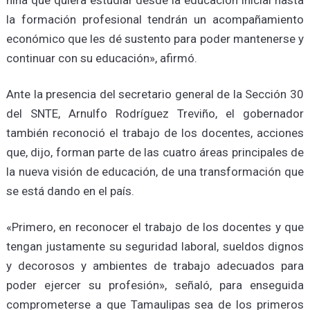
niña que quiera estudiar desde la educación inicial hasta
la formación profesional tendrán un acompañamiento
económico que les dé sustento para poder mantenerse y
continuar con su educación», afirmó.
Ante la presencia del secretario general de la Sección 30
del SNTE, Arnulfo Rodríguez Treviño, el gobernador
también reconoció el trabajo de los docentes, acciones
que, dijo, forman parte de las cuatro áreas principales de
la nueva visión de educación, de una transformación que
se está dando en el país.
«Primero, en reconocer el trabajo de los docentes y que
tengan justamente su seguridad laboral, sueldos dignos
y decorosos y ambientes de trabajo adecuados para
poder ejercer su profesión», señaló, para enseguida
comprometerse a que Tamaulipas sea de los primeros