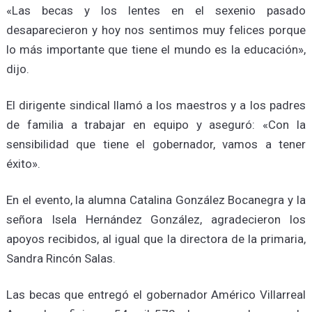
«Las becas y los lentes en el sexenio pasado
desaparecieron y hoy nos sentimos muy felices porque
lo más importante que tiene el mundo es la educación»,
dijo.
El dirigente sindical llamó a los maestros y a los padres
de familia a trabajar en equipo y aseguró: «Con la
sensibilidad que tiene el gobernador, vamos a tener
éxito».
En el evento, la alumna Catalina González Bocanegra y la
señora Isela Hernández González, agradecieron los
apoyos recibidos, al igual que la directora de la primaria,
Sandra Rincón Salas.
Las becas que entregó el gobernador Américo Villarreal