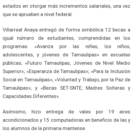
estados en otorgar más incrementos salariales, una vez
que se aprueben a nivel federal.
Villarreal Anaya entregó de forma simbólica 12 becas a
igual número de estudiantes, comprendidas en los
programas: «Avanza por las niñas, los niños,
adolescentes, y jóvenes de Tamaulipas» en escuelas
públicas; «Futuro Tamaulipas, Jóvenes de Nivel Medio
Superior»; «Esperanza de Tamaulipas»; «Para la Inclusión
Social en Tamaulipas»; «Voluntad y Trabajo, por la Paz de
Tamaulipas»; y «Becas SET-SNTE, Madres Solteras y
Capacidades Diferentes».
Asimismo, hizo entrega de vales por 19 aires
acondicionados y 15 computadoras en beneficio de las y
los alumnos de la primaria mantense.