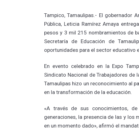
Tampico, Tamaulipas.- El gobernador Am
Pública, Leticia Ramírez Amaya entreg
pesos y 3 mil 215 nombramientos de bas
Secretaría de Educación de Tamaulip
oportunidades para el sector educativo e
En evento celebrado en la Expo Tampi
Sindicato Nacional de Trabajadores de 
Tamaulipas hizo un reconocimiento al p
en la transformación de la educación.
«A través de sus conocimientos, de 
generaciones, la presencia de las y los
en un momento dado», afirmó el mandat