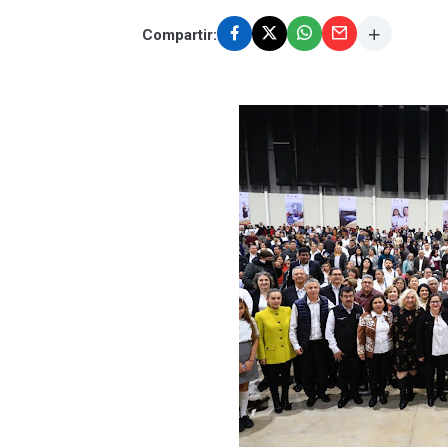
Compartir: