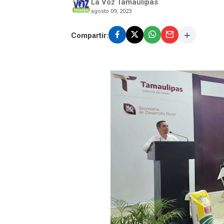
La Voz Tamaulipas
agosto 09, 2023
Compartir: