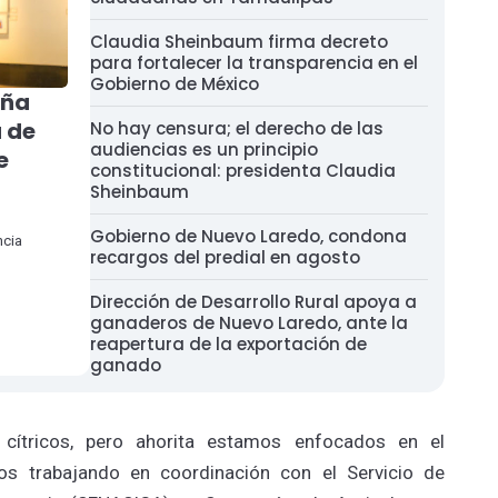
Claudia Sheinbaum firma decreto
para fortalecer la transparencia en el
Gobierno de México
eña
 de
No hay censura; el derecho de las
audiencias es un principio
e
constitucional: presidenta Claudia
Sheinbaum
Gobierno de Nuevo Laredo, condona
ncia
recargos del predial en agosto
Dirección de Desarrollo Rural apoya a
ganaderos de Nuevo Laredo, ante la
reapertura de la exportación de
ganado
s cítricos, pero ahorita estamos enfocados en el
os trabajando en coordinación con el Servicio de