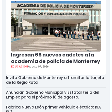
Ingresan 65 nuevos cadetes a la
academia de policía de Monterrey
EDUCACION
Agosto 07, 2026
Invita Gobierno de Monterrey a tramitar la tarjeta
de la Regio Ruta
Anuncian Gobierno Municipal y Estatal Feria del
Empleo para el próximo 18 de agosto.
Fabrica Nuevo León primer vehículo eléctrico: KIA
EV3