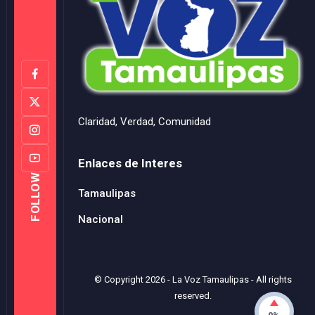
Claridad, Verdad, Comunidad
Enlaces de Interes
FOLLOW
Tamaulipas
Nacional
© Copyright
2026
-
La Voz Tamaulipas
- All rights
reserved.