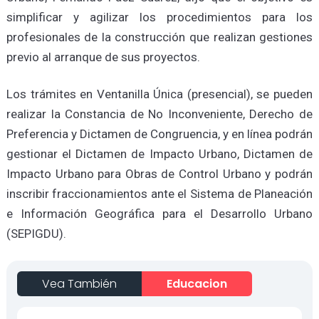
simplificar y agilizar los procedimientos para los
profesionales de la construcción que realizan gestiones
previo al arranque de sus proyectos.
Los trámites en Ventanilla Única (presencial), se pueden
realizar la Constancia de No Inconveniente, Derecho de
Preferencia y Dictamen de Congruencia, y en línea podrán
gestionar el Dictamen de Impacto Urbano, Dictamen de
Impacto Urbano para Obras de Control Urbano y podrán
inscribir fraccionamientos ante el Sistema de Planeación
e Información Geográfica para el Desarrollo Urbano
(SEPIGDU).
Vea También
Educacion