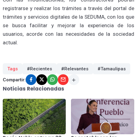
registrarse y realizar los trámites a través del portal de
trámites y servicios digitales de la SEDUMA, con los que
se busca facilitar y mejorar la experiencia de los
usuarios, acorde con las necesidades de la sociedad
actual.
Tags
#Recientes
#Relevantes
#Tamaulipas
Compartir:
Noticias Relacionadas