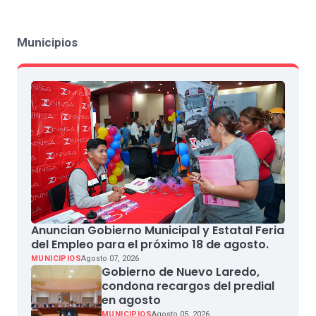
Municipios
Anuncian Gobierno Municipal y Estatal Feria
del Empleo para el próximo 18 de agosto.
MUNICIPIOS
Agosto 07, 2026
Gobierno de Nuevo Laredo,
condona recargos del predial
en agosto
MUNICIPIOS
Agosto 05, 2026