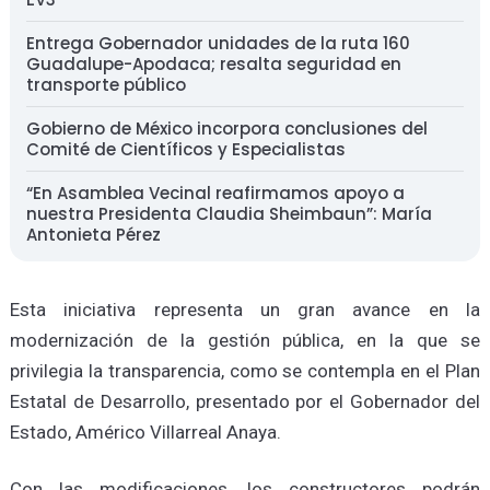
Entrega Gobernador unidades de la ruta 160
Guadalupe-Apodaca; resalta seguridad en
transporte público
Gobierno de México incorpora conclusiones del
Comité de Científicos y Especialistas
“En Asamblea Vecinal reafirmamos apoyo a
nuestra Presidenta Claudia Sheimbaun”: María
Antonieta Pérez
Esta iniciativa representa un gran avance en la
modernización de la gestión pública, en la que se
privilegia la transparencia, como se contempla en el Plan
Estatal de Desarrollo, presentado por el Gobernador del
Estado, Américo Villarreal Anaya.
Con las modificaciones, los constructores podrán