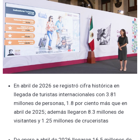
En abril de 2026 se registró cifra histórica en
llegada de turistas internacionales con 3.81
millones de personas, 1.8 por ciento más que en
abril de 2025; además llegaron 8.3 millones de
visitantes y 1.25 millones de cruceristas
De enero a abril de 2026 llegaron 16.5 millones de