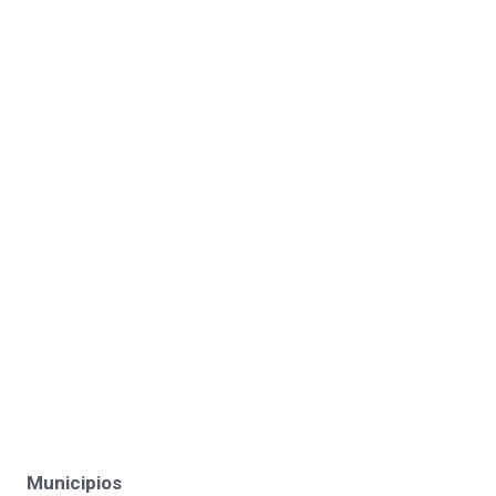
Municipios