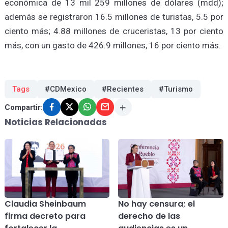
económica de 13 mil 259 millones de dólares (mdd);
además se registraron 16.5 millones de turistas, 5.5 por
ciento más; 4.88 millones de cruceristas, 13 por ciento
más, con un gasto de 426.9 millones, 16 por ciento más.
Tags
#CDMexico
#Recientes
#Turismo
Compartir:
Noticias Relacionadas
Claudia Sheinbaum
No hay censura; el
firma decreto para
derecho de las