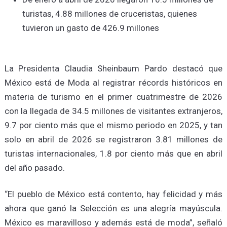
turistas, 4.88 millones de cruceristas, quienes
tuvieron un gasto de 426.9 millones
La Presidenta Claudia Sheinbaum Pardo destacó que
México está de Moda al registrar récords históricos en
materia de turismo en el primer cuatrimestre de 2026
con la llegada de 34.5 millones de visitantes extranjeros,
9.7 por ciento más que el mismo periodo en 2025, y tan
solo en abril de 2026 se registraron 3.81 millones de
turistas internacionales, 1.8 por ciento más que en abril
del año pasado.
“El pueblo de México está contento, hay felicidad y más
ahora que ganó la Selección es una alegría mayúscula.
México es maravilloso y además está de moda”, señaló