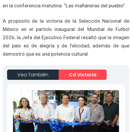
en la conferencia matutina: “Las mañaneras del pueblo”.
A propósito de la victoria de la Selección Nacional de
México en el partido inaugural del Mundial de Futbol
2026, la Jefa del Ejecutivo Federal resaltó que la imagen
del país es de alegría y de felicidad, además de que
demostró que es una potencia cultural.
Vea También
Cd Victoria