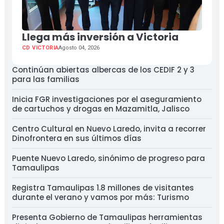
Llega más inversión a Victoria
CD VICTORIA
Agosto 04, 2026
Continúan abiertas albercas de los CEDIF 2 y 3
para las familias
Inicia FGR investigaciones por el aseguramiento
de cartuchos y drogas en Mazamitla, Jalisco
Centro Cultural en Nuevo Laredo, invita a recorrer
Dinofrontera en sus últimos días
Puente Nuevo Laredo, sinónimo de progreso para
Tamaulipas
Registra Tamaulipas 1.8 millones de visitantes
durante el verano y vamos por más: Turismo
Presenta Gobierno de Tamaulipas herramientas