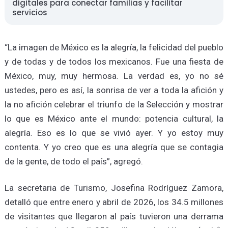
digitales para conectar familias y facilitar
servicios
“La imagen de México es la alegría, la felicidad del pueblo
y de todas y de todos los mexicanos. Fue una fiesta de
México, muy, muy hermosa. La verdad es, yo no sé
ustedes, pero es así, la sonrisa de ver a toda la afición y
la no afición celebrar el triunfo de la Selección y mostrar
lo que es México ante el mundo: potencia cultural, la
alegría. Eso es lo que se vivió ayer. Y yo estoy muy
contenta. Y yo creo que es una alegría que se contagia
de la gente, de todo el país”, agregó.
La secretaria de Turismo, Josefina Rodríguez Zamora,
detalló que entre enero y abril de 2026, los 34.5 millones
de visitantes que llegaron al país tuvieron una derrama