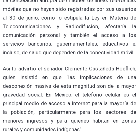
La cancelación abrupta de millones de líneas telefónicas
móviles que no hayan sido registradas por sus usuarios
al 30 de junio, como lo estipula la Ley en Materia de
Telecomunicaciones y Radiodifusión, afectaría la
comunicación personal y también el acceso a los
servicios bancarios, gubernamentales, educativos e,
incluso, de salud que dependen de la conectividad móvil.
Así lo advirtió el senador Clemente Castañeda Hoeflich,
quien insistió en que “las implicaciones de una
desconexión masiva de esta magnitud son de la mayor
gravedad social. En México, el teléfono celular es el
principal medio de acceso a internet para la mayoría de
la población, particularmente para los sectores de
menores ingresos y para quienes habitan en zonas
rurales y comunidades indígenas”.