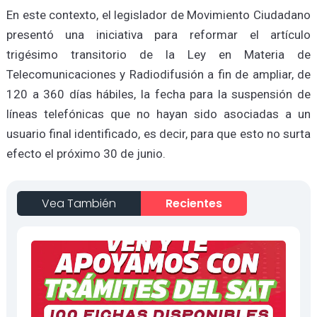
En este contexto, el legislador de Movimiento Ciudadano
presentó una iniciativa para reformar el artículo
trigésimo transitorio de la Ley en Materia de
Telecomunicaciones y Radiodifusión a fin de ampliar, de
120 a 360 días hábiles, la fecha para la suspensión de
líneas telefónicas que no hayan sido asociadas a un
usuario final identificado, es decir, para que esto no surta
efecto el próximo 30 de junio.
Vea También
Recientes