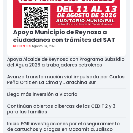
Apoya Municipio de Reynosa a
ciudadanos con trámites del SAT
RECIENTES
Agosto 04, 2026
Apoya Alcalde de Reynosa con Programa Subsidio
del Agua 2026 a trabajadores petroleros
Avanza transformación vial impulsada por Carlos
Peña Ortiz en La Cima y Jarachina Sur
Llega más inversión a Victoria
Continúan abiertas albercas de los CEDIF 2 y 3
para las familias
Inicia FGR investigaciones por el aseguramiento
de cartuchos y drogas en Mazamitla, Jalisco