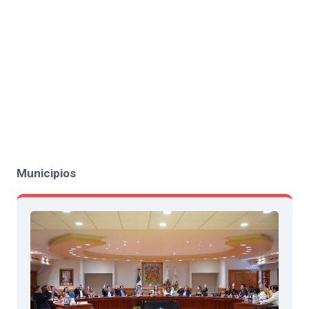
Municipios