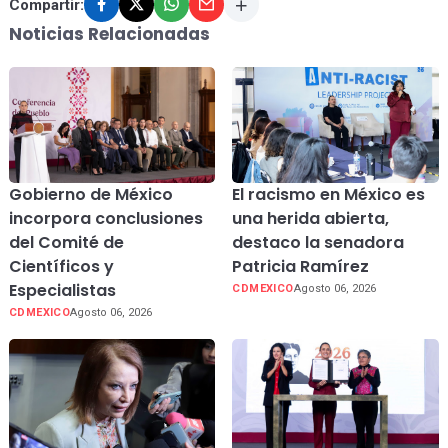
Compartir:
Noticias Relacionadas
Gobierno de México
El racismo en México es
incorpora conclusiones
una herida abierta,
del Comité de
destaco la senadora
Científicos y
Patricia Ramírez
Especialistas
CDMEXICO
Agosto 06, 2026
CDMEXICO
Agosto 06, 2026