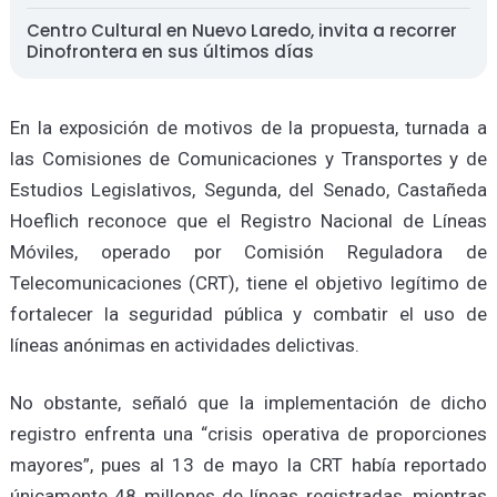
Centro Cultural en Nuevo Laredo, invita a recorrer
Dinofrontera en sus últimos días
En la exposición de motivos de la propuesta, turnada a
las Comisiones de Comunicaciones y Transportes y de
Estudios Legislativos, Segunda, del Senado, Castañeda
Hoeflich reconoce que el Registro Nacional de Líneas
Móviles, operado por Comisión Reguladora de
Telecomunicaciones (CRT), tiene el objetivo legítimo de
fortalecer la seguridad pública y combatir el uso de
líneas anónimas en actividades delictivas.
No obstante, señaló que la implementación de dicho
registro enfrenta una “crisis operativa de proporciones
mayores”, pues al 13 de mayo la CRT había reportado
únicamente 48 millones de líneas registradas, mientras