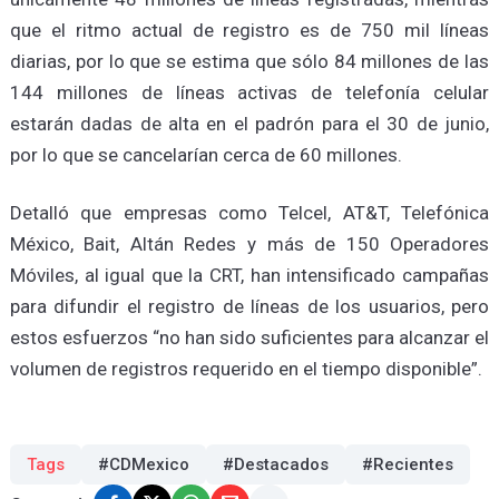
que el ritmo actual de registro es de 750 mil líneas
diarias, por lo que se estima que sólo 84 millones de las
144 millones de líneas activas de telefonía celular
estarán dadas de alta en el padrón para el 30 de junio,
por lo que se cancelarían cerca de 60 millones.
Detalló que empresas como Telcel, AT&T, Telefónica
México, Bait, Altán Redes y más de 150 Operadores
Móviles, al igual que la CRT, han intensificado campañas
para difundir el registro de líneas de los usuarios, pero
estos esfuerzos “no han sido suficientes para alcanzar el
volumen de registros requerido en el tiempo disponible”.
Tags
#CDMexico
#Destacados
#Recientes