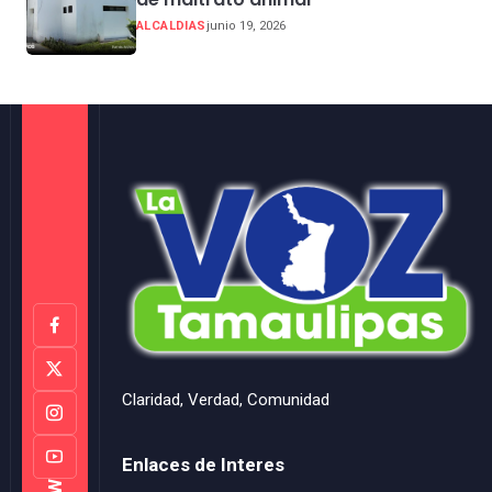
ALCALDIAS
junio 19, 2026
Claridad, Verdad, Comunidad
Enlaces de Interes