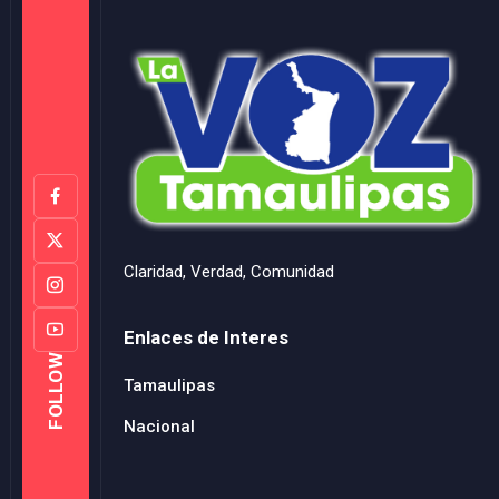
Claridad, Verdad, Comunidad
Enlaces de Interes
FOLLOW
Tamaulipas
Nacional