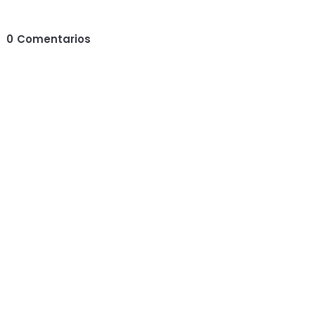
0
Comentarios