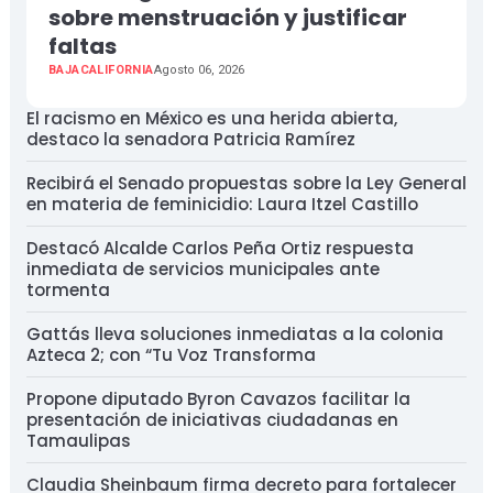
sobre menstruación y justificar
faltas
BAJACALIFORNIA
Agosto 06, 2026
El racismo en México es una herida abierta,
destaco la senadora Patricia Ramírez
Recibirá el Senado propuestas sobre la Ley General
en materia de feminicidio: Laura Itzel Castillo
Destacó Alcalde Carlos Peña Ortiz respuesta
inmediata de servicios municipales ante
tormenta
Gattás lleva soluciones inmediatas a la colonia
Azteca 2; con “Tu Voz Transforma
Propone diputado Byron Cavazos facilitar la
presentación de iniciativas ciudadanas en
Tamaulipas
Claudia Sheinbaum firma decreto para fortalecer