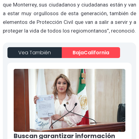
que Monterrey, sus ciudadanos y ciudadanas están y van
a estar muy orgullosos de esta generación, también de
elementos de Protección Civil que van a salir a servir y a
proteger la vida de todos los regiomontanos”, reconoció.
Vea También
BajaCalifornia
Buscan garantizar información