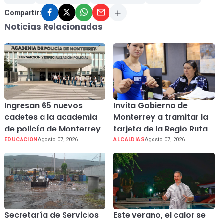
Compartir:
Noticias Relacionadas
Ingresan 65 nuevos
Invita Gobierno de
cadetes a la academia
Monterrey a tramitar la
de policía de Monterrey
tarjeta de la Regio Ruta
EDUCACION
Agosto 07, 2026
ALCALDIAS
Agosto 07, 2026
Secretaría de Servicios
Este verano, el calor se