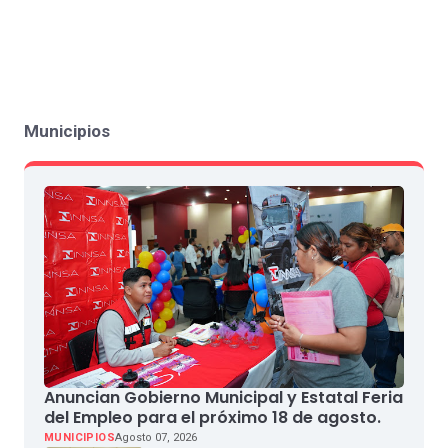
Municipios
Anuncian Gobierno Municipal y Estatal Feria
del Empleo para el próximo 18 de agosto.
MUNICIPIOS
Agosto 07, 2026