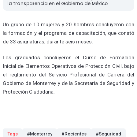
la transparencia en el Gobierno de México
Un grupo de 10 mujeres y 20 hombres concluyeron con
la formación y el programa de capacitación, que constó
de 33 asignaturas, durante seis meses.
Los graduados concluyeron el Curso de Formación
Inicial de Elementos Operativos de Protección Civil, bajo
el reglamento del Servicio Profesional de Carrera del
Gobierno de Monterrey y de la Secretaría de Seguridad y
Protección Ciudadana.
Tags
#Monterrey
#Recientes
#Seguridad