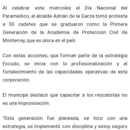
Al celebrar este miércoles el Día Nacional del
Paramédico, el alcalde Adrián de la Garza tomó protesta
a 30 cadetes que se graduaron como la Primera
Generación de la Academia de Protección Civil de
Monterrey, que es única en el país.
Con estas acciones, que forman parte de la estrategia
Escudo, se inicia con la profesionalización y el
fortalecimiento de las capacidades operativas de esta
corporación.
El munícipe destacó que capacitar a los rescatistas no
es una improvisación.
“Esta generación fue planeada, se hizo con una
estrategia, se implementó con disciplina y estoy seguro