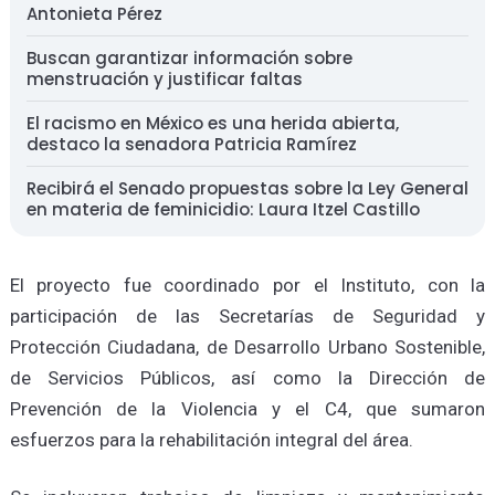
Antonieta Pérez
Buscan garantizar información sobre
menstruación y justificar faltas
El racismo en México es una herida abierta,
destaco la senadora Patricia Ramírez
Recibirá el Senado propuestas sobre la Ley General
en materia de feminicidio: Laura Itzel Castillo
El proyecto fue coordinado por el Instituto, con la
participación de las Secretarías de Seguridad y
Protección Ciudadana, de Desarrollo Urbano Sostenible,
de Servicios Públicos, así como la Dirección de
Prevención de la Violencia y el C4, que sumaron
esfuerzos para la rehabilitación integral del área.