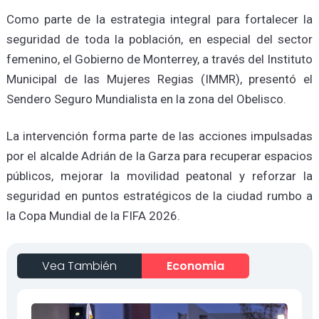
Como parte de la estrategia integral para fortalecer la
seguridad de toda la población, en especial del sector
femenino, el Gobierno de Monterrey, a través del Instituto
Municipal de las Mujeres Regias (IMMR), presentó el
Sendero Seguro Mundialista en la zona del Obelisco.
La intervención forma parte de las acciones impulsadas
por el alcalde Adrián de la Garza para recuperar espacios
públicos, mejorar la movilidad peatonal y reforzar la
seguridad en puntos estratégicos de la ciudad rumbo a
la Copa Mundial de la FIFA 2026.
Vea También
Economia