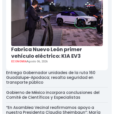
Fabrica Nuevo León primer
vehículo eléctrico: KIA EV3
ECONOMIA
Agosto 06, 2026
Entrega Gobernador unidades de la ruta 160
Guadalupe-Apodaca; resalta seguridad en
transporte público
Gobierno de México incorpora conclusiones del
Comité de Científicos y Especialistas
“En Asamblea Vecinal reafirmamos apoyo a
nuestra Presidenta Claudia Sheimbaun”: María