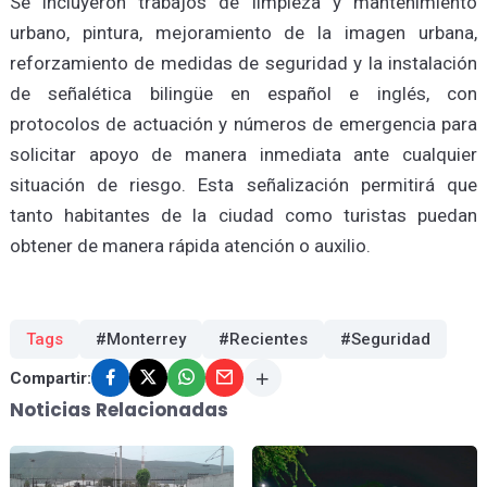
Se incluyeron trabajos de limpieza y mantenimiento
urbano, pintura, mejoramiento de la imagen urbana,
reforzamiento de medidas de seguridad y la instalación
de señalética bilingüe en español e inglés, con
protocolos de actuación y números de emergencia para
solicitar apoyo de manera inmediata ante cualquier
situación de riesgo. Esta señalización permitirá que
tanto habitantes de la ciudad como turistas puedan
obtener de manera rápida atención o auxilio.
Tags
#Monterrey
#Recientes
#Seguridad
Compartir:
Noticias Relacionadas