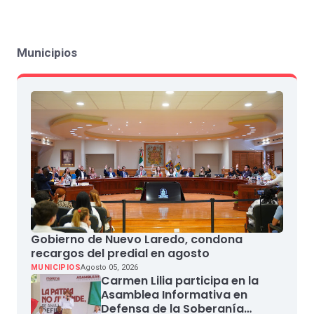
Municipios
Gobierno de Nuevo Laredo, condona
recargos del predial en agosto
MUNICIPIOS
Agosto 05, 2026
Carmen Lilia participa en la
Asamblea Informativa en
Defensa de la Soberanía