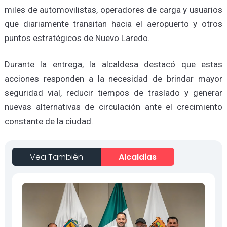
miles de automovilistas, operadores de carga y usuarios
que diariamente transitan hacia el aeropuerto y otros
puntos estratégicos de Nuevo Laredo.
Durante la entrega, la alcaldesa destacó que estas
acciones responden a la necesidad de brindar mayor
seguridad vial, reducir tiempos de traslado y generar
nuevas alternativas de circulación ante el crecimiento
constante de la ciudad.
Vea También
Alcaldias