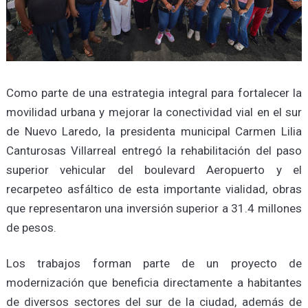
Como parte de una estrategia integral para fortalecer la
movilidad urbana y mejorar la conectividad vial en el sur
de Nuevo Laredo, la presidenta municipal Carmen Lilia
Canturosas Villarreal entregó la rehabilitación del paso
superior vehicular del boulevard Aeropuerto y el
recarpeteo asfáltico de esta importante vialidad, obras
que representaron una inversión superior a 31.4 millones
de pesos.
Los trabajos forman parte de un proyecto de
modernización que beneficia directamente a habitantes
de diversos sectores del sur de la ciudad, además de