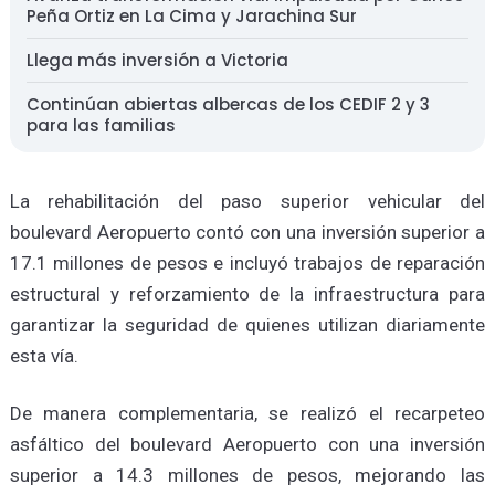
Peña Ortiz en La Cima y Jarachina Sur
Llega más inversión a Victoria
Continúan abiertas albercas de los CEDIF 2 y 3
para las familias
La rehabilitación del paso superior vehicular del
boulevard Aeropuerto contó con una inversión superior a
17.1 millones de pesos e incluyó trabajos de reparación
estructural y reforzamiento de la infraestructura para
garantizar la seguridad de quienes utilizan diariamente
esta vía.
De manera complementaria, se realizó el recarpeteo
asfáltico del boulevard Aeropuerto con una inversión
superior a 14.3 millones de pesos, mejorando las