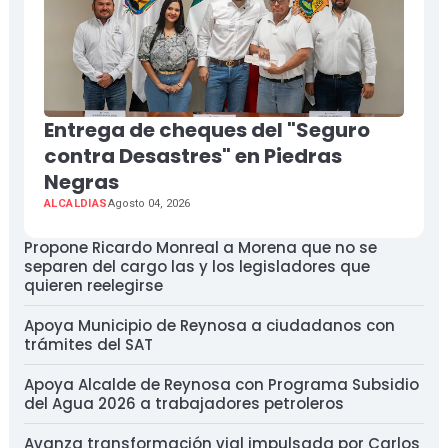
Entrega de cheques del "Seguro
contra Desastres" en Piedras
Negras
ALCALDIAS
Agosto 04, 2026
Propone Ricardo Monreal a Morena que no se
separen del cargo las y los legisladores que
quieren reelegirse
Apoya Municipio de Reynosa a ciudadanos con
trámites del SAT
Apoya Alcalde de Reynosa con Programa Subsidio
del Agua 2026 a trabajadores petroleros
Avanza transformación vial impulsada por Carlos