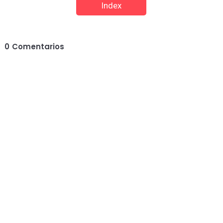
Index
0
Comentarios