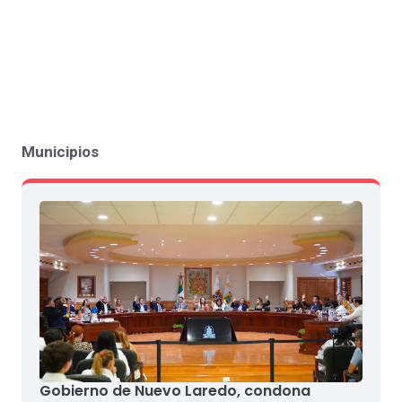
Municipios
Gobierno de Nuevo Laredo, condona