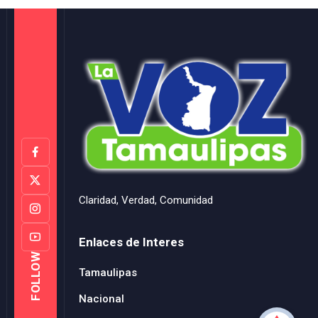
Claridad, Verdad, Comunidad
Enlaces de Interes
FOLLOW
Tamaulipas
Nacional