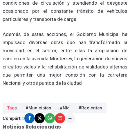
condiciones de circulación y atendiendo el desgaste
ocasionado por el constante tránsito de vehículos
particulares y transporte de carga.
Además de estas acciones, el Gobierno Municipal ha
impulsado diversas obras que han transformado la
movilidad en el sector, entre ellas la ampliación de
carriles en la avenida Monterrey, la generación de nuevos
circuitos viales y la rehabilitación de vialidades alternas
que permiten una mejor conexión con la carretera
Nacional y otros puntos de la ciudad
Tags
#Municipios
#Nld
#Recientes
Compartir:
Noticias Relacionadas