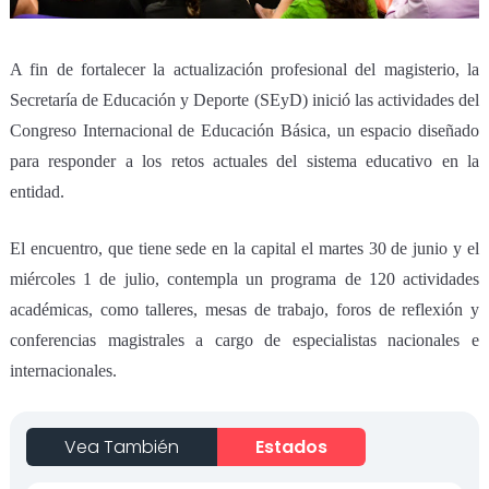
A fin de fortalecer la actualización profesional del magisterio, la
Secretaría de Educación y Deporte (SEyD) inició las actividades del
Congreso Internacional de Educación Básica, un espacio diseñado
para responder a los retos actuales del sistema educativo en la
entidad.
El encuentro, que tiene sede en la capital el martes 30 de junio y el
miércoles 1 de julio, contempla un programa de 120 actividades
académicas, como talleres, mesas de trabajo, foros de reflexión y
conferencias magistrales a cargo de especialistas nacionales e
internacionales.
Vea También
Estados