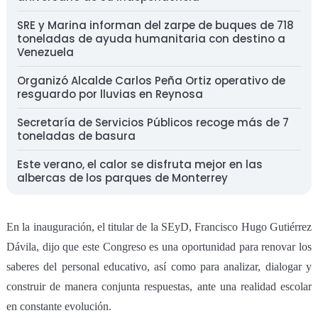
SRE y Marina informan del zarpe de buques de 718
toneladas de ayuda humanitaria con destino a
Venezuela
Organizó Alcalde Carlos Peña Ortiz operativo de
resguardo por lluvias en Reynosa
Secretaría de Servicios Públicos recoge más de 7
toneladas de basura
Este verano, el calor se disfruta mejor en las
albercas de los parques de Monterrey
En la inauguración, el titular de la SEyD, Francisco Hugo Gutiérrez
Dávila, dijo que este Congreso es una oportunidad para renovar los
saberes del personal educativo, así como para analizar, dialogar y
construir de manera conjunta respuestas, ante una realidad escolar
en constante evolución.