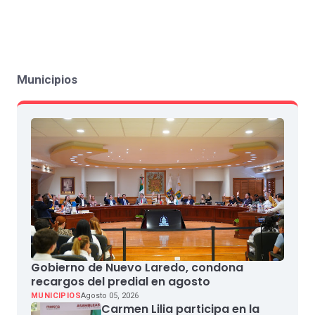
Municipios
Gobierno de Nuevo Laredo, condona
recargos del predial en agosto
MUNICIPIOS
Agosto 05, 2026
Carmen Lilia participa en la