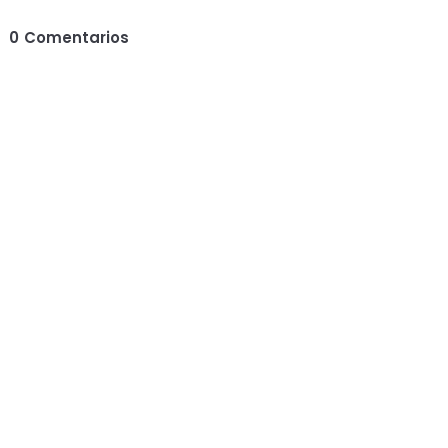
0
Comentarios