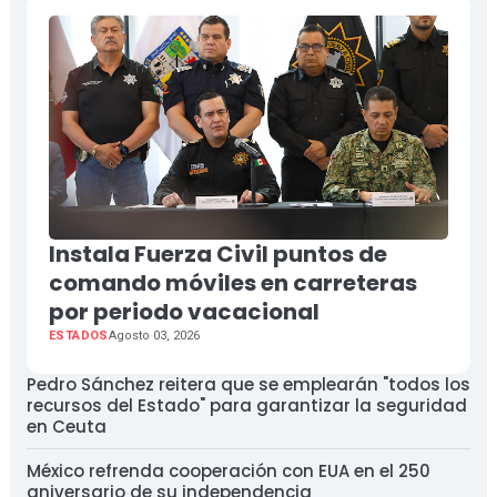
Instala Fuerza Civil puntos de
comando móviles en carreteras
por periodo vacacional
ESTADOS
Agosto 03, 2026
Pedro Sánchez reitera que se emplearán "todos los
recursos del Estado" para garantizar la seguridad
en Ceuta
México refrenda cooperación con EUA en el 250
aniversario de su independencia