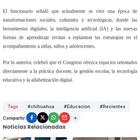
El funcionario señaló que actualmente se vive una época de
transformaciones sociales, culturales y tecnológicas, donde las
herramientas digitales, la inteligencia artificial (IA) y las nuevas
formas de aprendizaje invitan a replantear las estrategias en el
acompañamiento a niñas, niños y adolescentes.
Por lo anterior, celebró que el Congreso ofrezca espacios orientados
directamente a la práctica docente, la gestión escolar, la tecnología
educativa y la alfabetización digital.
Tags
#chihuahua
#Educacion
#Recientes
Compartir:
Noticias Relacionadas