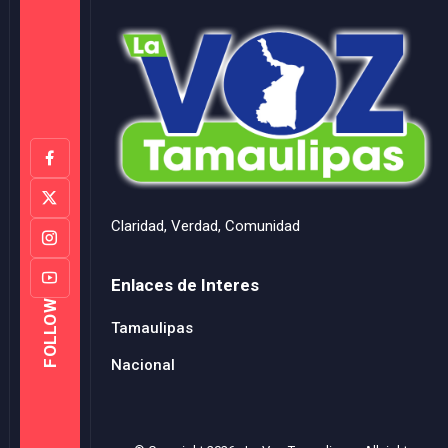
Claridad, Verdad, Comunidad
Enlaces de Interes
FOLLOW
Tamaulipas
Nacional