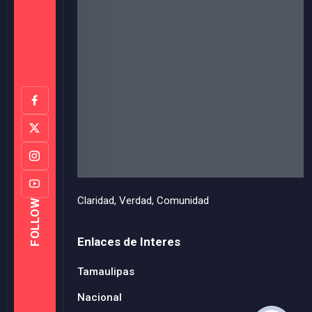
Claridad, Verdad, Comunidad
FOLLOW
Enlaces de Interes
Tamaulipas
Nacional