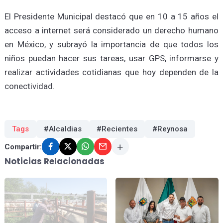
El Presidente Municipal destacó que en 10 a 15 años el
acceso a internet será considerado un derecho humano
en México, y subrayó la importancia de que todos los
niños puedan hacer sus tareas, usar GPS, informarse y
realizar actividades cotidianas que hoy dependen de la
conectividad.
Tags
#Alcaldias
#Recientes
#Reynosa
Compartir:
Noticias Relacionadas