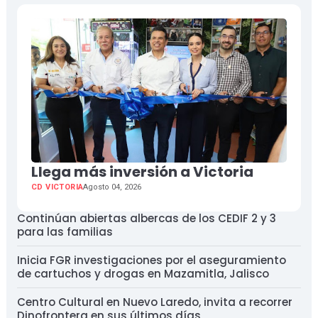
Llega más inversión a Victoria
CD VICTORIA
Agosto 04, 2026
Continúan abiertas albercas de los CEDIF 2 y 3
para las familias
Inicia FGR investigaciones por el aseguramiento
de cartuchos y drogas en Mazamitla, Jalisco
Centro Cultural en Nuevo Laredo, invita a recorrer
Dinofrontera en sus últimos días