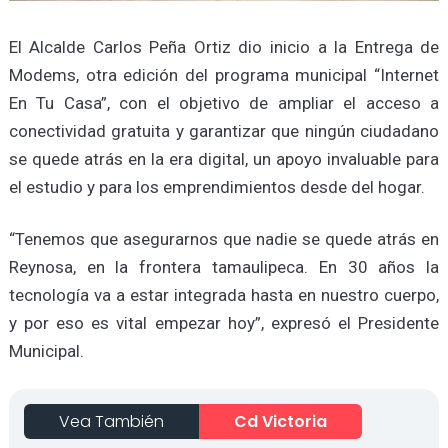
El Alcalde Carlos Peña Ortiz dio inicio a la Entrega de
Modems, otra edición del programa municipal “Internet
En Tu Casa”, con el objetivo de ampliar el acceso a
conectividad gratuita y garantizar que ningún ciudadano
se quede atrás en la era digital, un apoyo invaluable para
el estudio y para los emprendimientos desde del hogar.
“Tenemos que asegurarnos que nadie se quede atrás en
Reynosa, en la frontera tamaulipeca. En 30 años la
tecnología va a estar integrada hasta en nuestro cuerpo,
y por eso es vital empezar hoy”, expresó el Presidente
Municipal.
Vea También
Cd Victoria