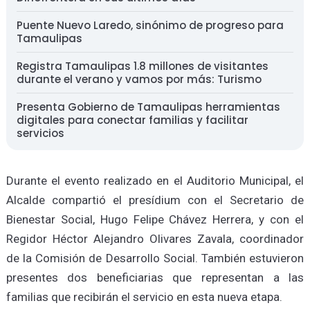
Puente Nuevo Laredo, sinónimo de progreso para
Tamaulipas
Registra Tamaulipas 1.8 millones de visitantes
durante el verano y vamos por más: Turismo
Presenta Gobierno de Tamaulipas herramientas
digitales para conectar familias y facilitar
servicios
Durante el evento realizado en el Auditorio Municipal, el
Alcalde compartió el presídium con el Secretario de
Bienestar Social, Hugo Felipe Chávez Herrera, y con el
Regidor Héctor Alejandro Olivares Zavala, coordinador
de la Comisión de Desarrollo Social. También estuvieron
presentes dos beneficiarias que representan a las
familias que recibirán el servicio en esta nueva etapa.